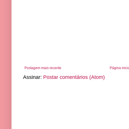
Postagem mais recente
Página inici
Assinar:
Postar comentários (Atom)