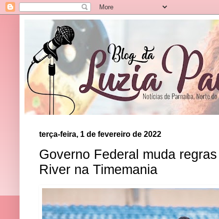
terça-feira, 1 de fevereiro de 2022
Governo Federal muda regras e
River na Timemania