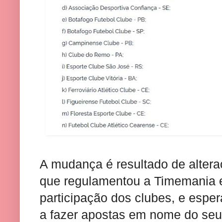
A mudança é resultado de altera
que regulamentou a Timemania e 
participação dos clubes, e esper
a fazer apostas em nome do seu t