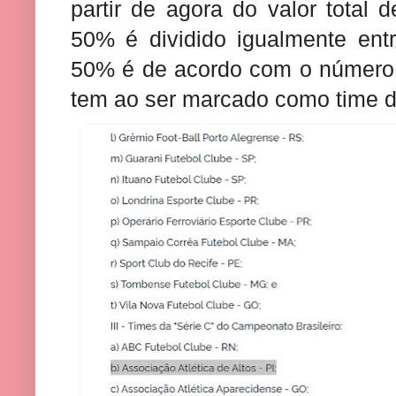
partir de agora do valor total 
50% é dividido igualmente ent
50% é de acordo com o número 
tem ao ser marcado como time d