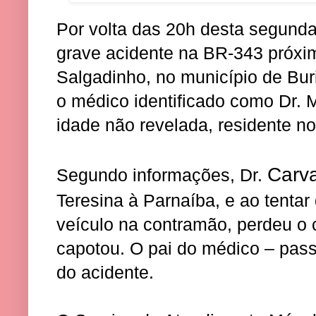
Por volta das 20h desta segunda
grave acidente na BR-343 próxi
Salgadinho, no município de Buri
o médico identificado como Dr.
idade não revelada, residente no 
Carv
Segundo informações, Dr.
Teresina à Parnaíba, e ao tentar
veículo na contramão, perdeu o c
capotou. O pai do médico – pass
do acidente.