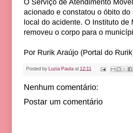
O Serviço de Atendimento Móvel
acionado e constatou o óbito do
local do acidente. O Instituto de
removeu o corpo para o municípi
Por Rurik Araújo (Portal do Rurik
Posted by
Luzia Paula
at
12:11
Nenhum comentário:
Postar um comentário