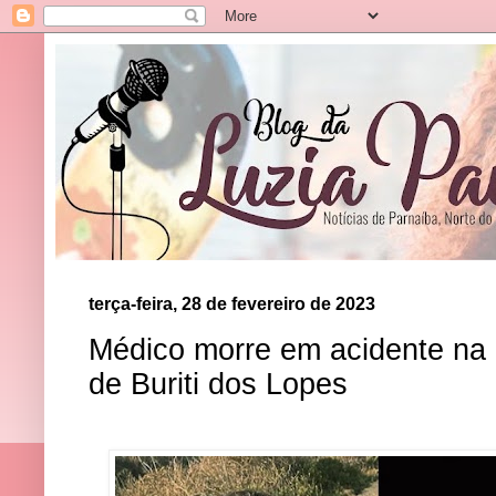
terça-feira, 28 de fevereiro de 2023
Médico morre em acidente na 
de Buriti dos Lopes