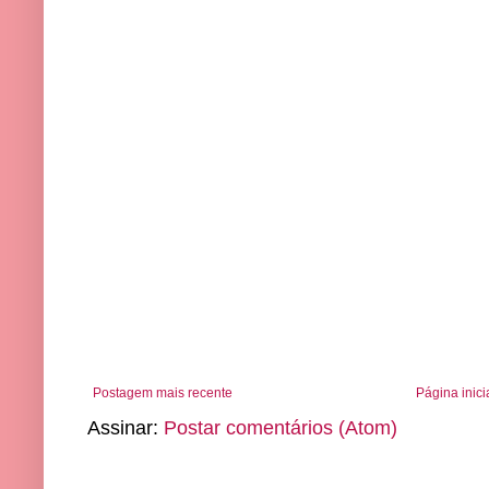
Postagem mais recente
Página inici
Assinar:
Postar comentários (Atom)