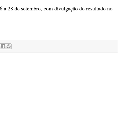
26 a 28 de setembro, com divulgação do resultado no