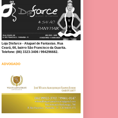
Loja Disfarce - Aluguel de Fantasias. Rua
Ceará, 66, bairro São Francisco da Guarita.
Telefone: (86) 3323-3406 / 994296682.
ADVOGADO