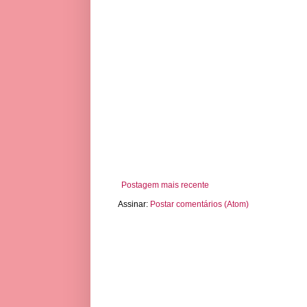
Postagem mais recente
Assinar:
Postar comentários (Atom)