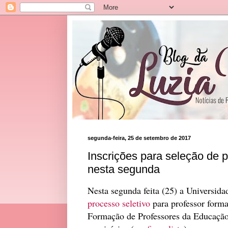
segunda-feira, 25 de setembro de 2017
Inscrições para seleção de 
nesta segunda
Nesta segunda feita (25) a Universida
processo seletivo
para professor forma
Formação de Professores da Educação 