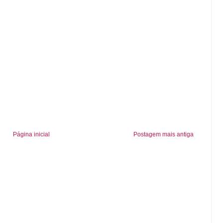
Página inicial
Postagem mais antiga