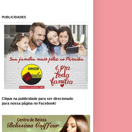
PUBLICIDADES
Clique na publicidade para ser direcionado
para nossa página no Facebook!