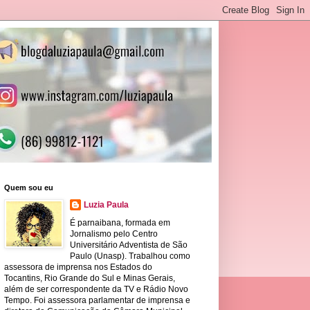
Quem sou eu
Luzia Paula
É parnaibana, formada em
Jornalismo pelo Centro
Universitário Adventista de São
Paulo (Unasp). Trabalhou como
assessora de imprensa nos Estados do
Tocantins, Rio Grande do Sul e Minas Gerais,
além de ser correspondente da TV e Rádio Novo
Tempo. Foi assessora parlamentar de imprensa e