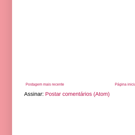
Postagem mais recente
Página inici
Assinar:
Postar comentários (Atom)