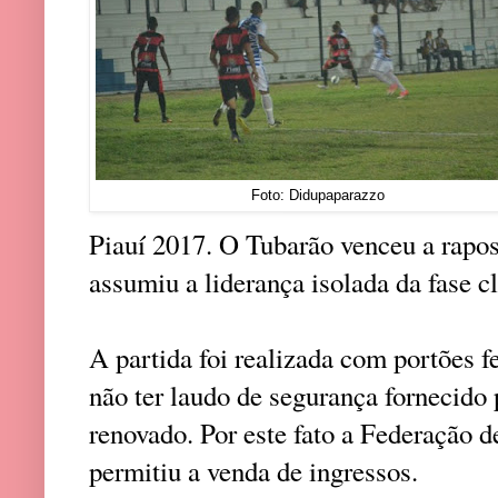
Foto: Didupaparazzo
Piauí 2017. O Tubarão venceu a raposa
assumiu a liderança isolada da fase cl
A partida foi realizada com portões f
não ter laudo de segurança fornecid
renovado. Por este fato a Federação 
permitiu a venda de ingressos.