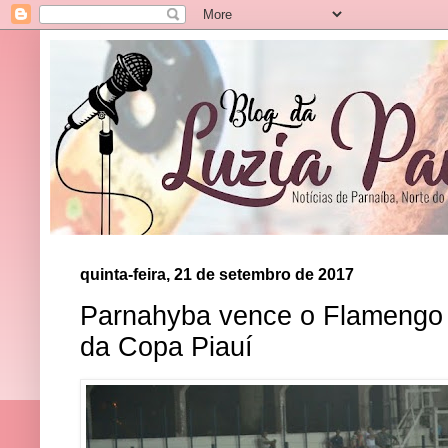
quinta-feira, 21 de setembro de 2017
Parnahyba vence o Flamengo e
da Copa Piauí