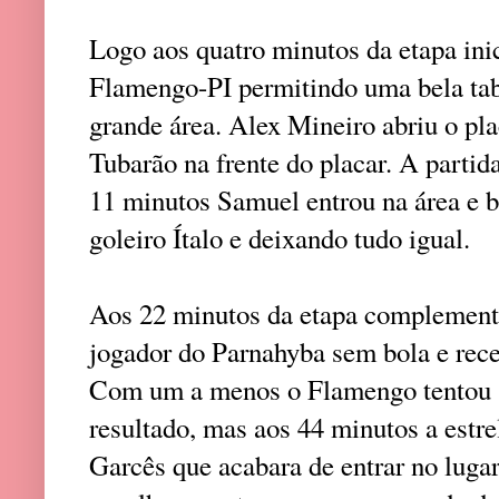
Logo aos quatro minutos da etapa ini
Flamengo-PI permitindo uma bela tab
grande área. Alex Mineiro abriu o pl
Tubarão na frente do placar. A parti
11 minutos Samuel entrou na área e b
goleiro Ítalo e deixando tudo igual.
Aos 22 minutos da etapa complementa
jogador do Parnahyba sem bola e rece
Com um a menos o Flamengo tentou s
resultado, mas aos 44 minutos a estre
Garcês que acabara de entrar no lugar