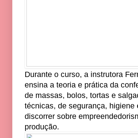
Durante o curso, a instrutora F
ensina a teoria e prática da conf
de massas, bolos, tortas e sal
técnicas, de segurança, higiene
discorrer sobre empreendedoris
produção.