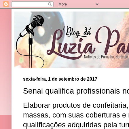
sexta-feira, 1 de setembro de 2017
​Senai qualifica profissionais 
Elaborar produtos de confeitaria
massas, com suas coberturas e 
qualificações adquiridas pela tu