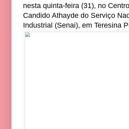
nesta quinta-feira (31), no Cent
Candido Athayde do Serviço Na
Industrial (Senai), em Teresina P