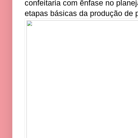
confeitaria com ênfase no plan
etapas básicas da produção de p