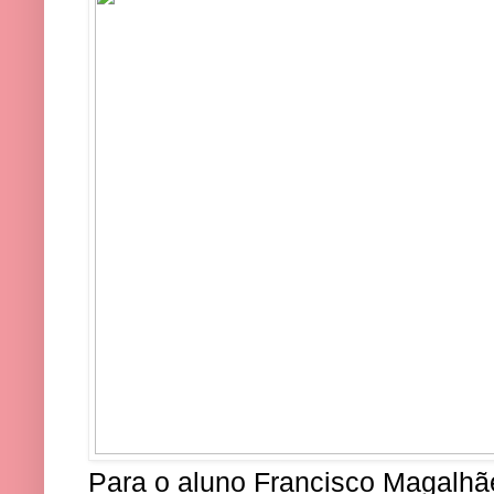
Para o aluno Francisco Magalhãe