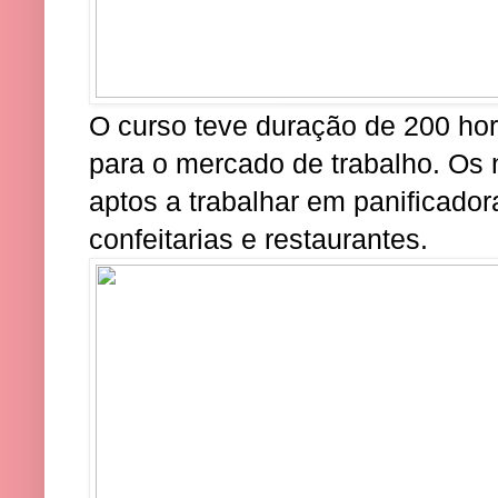
O curso teve duração de 200 hor
para o mercado de trabalho. Os 
aptos a trabalhar em panificador
confeitarias e restaurantes.