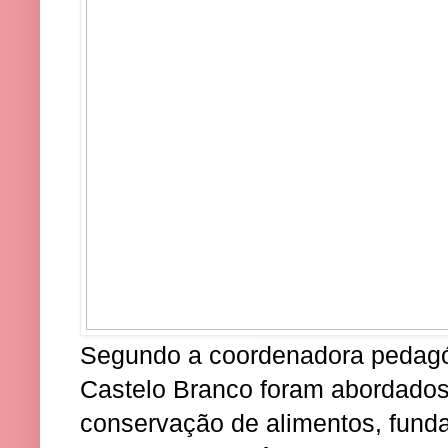
Segundo a coordenadora pedagóg
Castelo Branco foram abordados
conservação de alimentos, fund