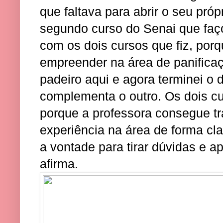
que faltava para abrir o seu próp
segundo curso do Senai que faço 
com os dois cursos que fiz, porq
empreender na área de panificaçã
padeiro aqui e agora terminei o d
complementa o outro. Os dois cu
porque a professora consegue tr
experiência na área de forma cl
a vontade para tirar dúvidas e ap
afirma.