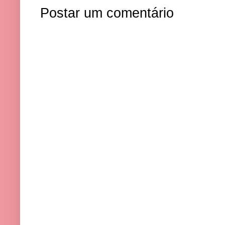
Postar um comentário