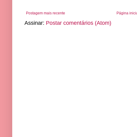
Postagem mais recente
Página inici
Assinar:
Postar comentários (Atom)