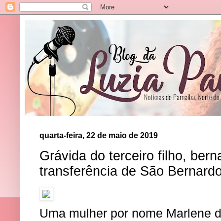
quarta-feira, 22 de maio de 2019
Grávida do terceiro filho, ber
transferência de São Bernard
Uma mulher por nome Marlene de