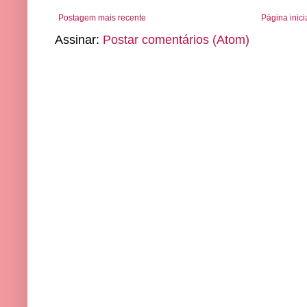
Postagem mais recente
Página inici
Assinar:
Postar comentários (Atom)