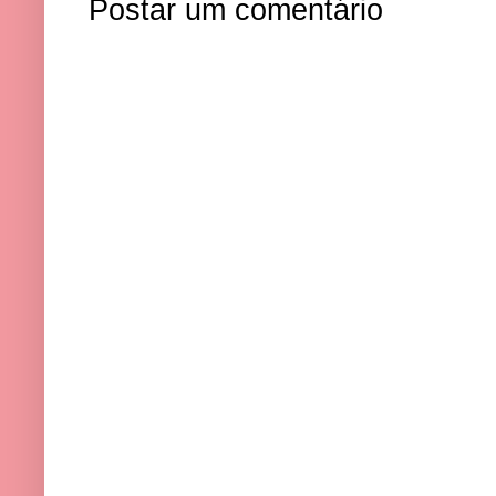
Postar um comentário