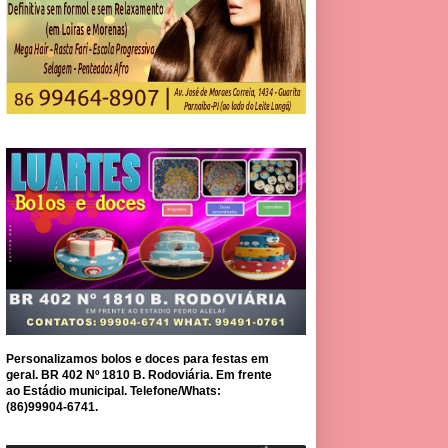
Personalizamos bolos e doces para festas em
geral. BR 402 Nº 1810 B. Rodoviária. Em frente
ao Estádio municipal. Telefone/Whats:
(86)99904-6741.