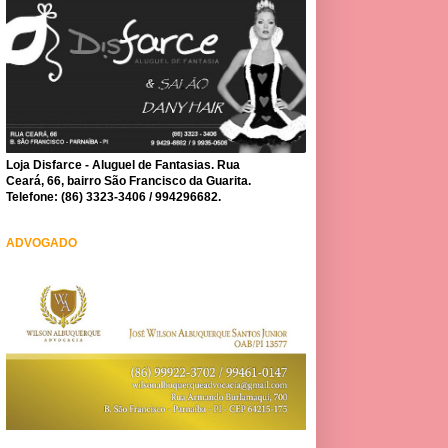
Loja Disfarce - Aluguel de Fantasias. Rua
Ceará, 66, bairro São Francisco da Guarita.
Telefone: (86) 3323-3406 / 994296682.
ADVOGADO