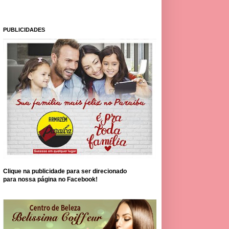
PUBLICIDADES
Clique na publicidade para ser direcionado
para nossa página no Facebook!