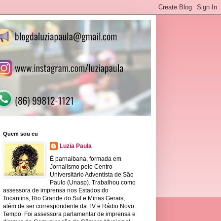
Quem sou eu
Luzia Paula
É parnaibana, formada em
Jornalismo pelo Centro
Universitário Adventista de São
Paulo (Unasp). Trabalhou como
assessora de imprensa nos Estados do
Tocantins, Rio Grande do Sul e Minas Gerais,
além de ser correspondente da TV e Rádio Novo
Tempo. Foi assessora parlamentar de imprensa e