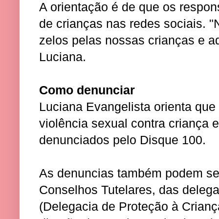
A orientação é de que os respon
de crianças nas redes sociais. 
zelos pelas nossas crianças e ad
Luciana.
Como denunciar
Luciana Evangelista orienta qu
violência sexual contra criança
denunciados pelo Disque 100.
As denuncias também podem ser 
Conselhos Tutelares, das delega
(Delegacia de Proteção à Crianç