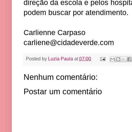
direção da escola e pelos hospit
podem buscar por atendimento.
Carlienne Carpaso
carliene@cidadeverde.com
Posted by
Luzia Paula
at
07:00
Nenhum comentário:
Postar um comentário