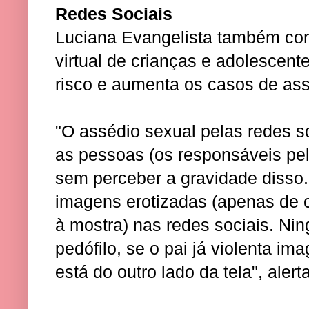
Redes Sociais
Luciana Evangelista também co
virtual de crianças e adolescent
risco e aumenta os casos de ass
"O assédio sexual pelas redes so
as pessoas (os responsáveis pel
sem perceber a gravidade disso.
imagens erotizadas (apenas de
à mostra) nas redes sociais. N
pedófilo, se o pai já violenta im
está do outro lado da tela", alerta