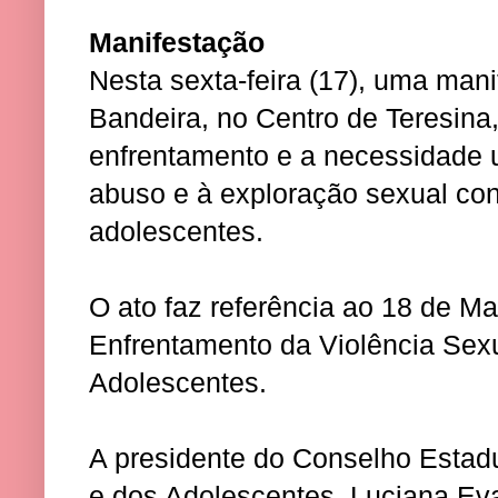
Manifestação
Nesta sexta-feira (17), uma man
Bandeira, no Centro de Teresina
enfrentamento e a necessidade 
abuso e à exploração sexual con
adolescentes.
O ato faz referência ao 18 de Ma
Enfrentamento da Violência Sex
Adolescentes.
A presidente do Conselho Estadu
e dos Adolescentes, Luciana Eva