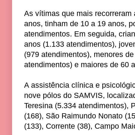
As vítimas que mais recorreram 
anos, tinham de 10 a 19 anos, p
atendimentos. Em seguida, crian
anos (1.133 atendimentos), jove
(979 atendimentos), menores de
atendimentos) e maiores de 60 a
A assistência clínica e psicológ
nove pólos do SAMVIS, localiza
Teresina (5.334 atendimentos), 
(168), São Raimundo Nonato (153
(133), Corrente (38), Campo Maior