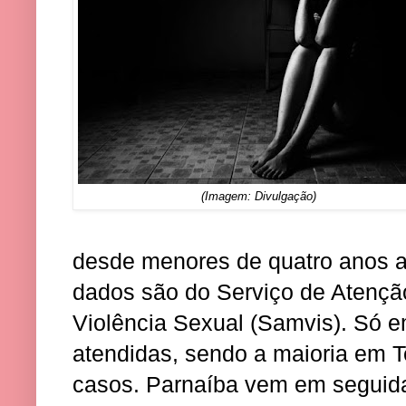
(Imagem: Divulgação)
desde menores de quatro anos a
dados são do Serviço de Atençã
Violência Sexual (Samvis). Só 
atendidas, sendo a maioria em T
casos. Parnaíba vem em seguid