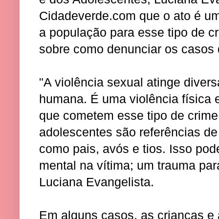
Cidadeverde.com que o ato é um
a população para esse tipo de c
sobre como denunciar os casos d
"A violência sexual atinge diver
humana. É uma violência física 
que cometem esse tipo de crime 
adolescentes são referências de
como pais, avós e tios. Isso po
mental na vítima; um trauma par
Luciana Evangelista.
Em alguns casos, as crianças e