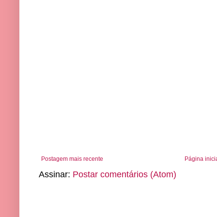
Postagem mais recente
Página inici
Assinar:
Postar comentários (Atom)