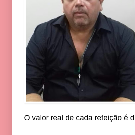
O valor real de cada refeição é 