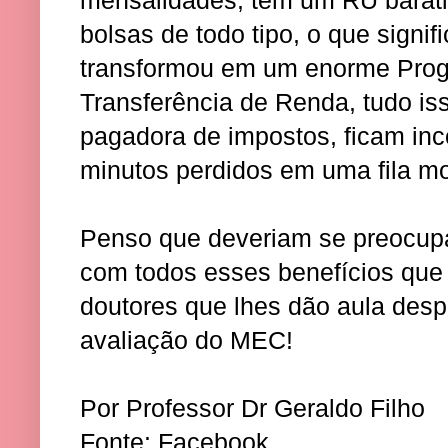
bolsas de todo tipo, o que signi
transformou em um enorme Prog
Transferência de Renda, tudo is
pagadora de impostos, ficam i
minutos perdidos em uma fila 
Penso que deveriam se preocupa
com todos esses benefícios que
doutores que lhes dão aula des
avaliação do MEC!
Por Professor Dr Geraldo Filho
Fonte: Facebook