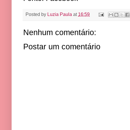
Posted by
Luzia Paula
at
16:59
Nenhum comentário:
Postar um comentário