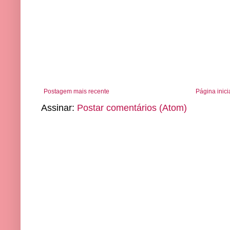
Postagem mais recente
Página inici
Assinar:
Postar comentários (Atom)