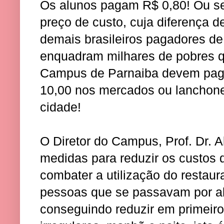
Os alunos pagam R$ 0,80! Ou s
preço de custo, cuja diferença d
demais brasileiros pagadores de
enquadram milhares de pobres 
Campus de Parnaiba devem pag
10,00 nos mercados ou lanchone
cidade!
O Diretor do Campus, Prof. Dr. 
medidas para reduzir os custos 
combater a utilização do restaur
pessoas que se passavam por alu
conseguindo reduzir em primeir