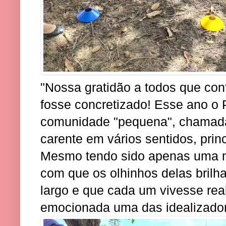
"Nossa gratidão a todos que con
fosse concretizado! Esse ano o 
comunidade "pequena", chamada
carente em vários sentidos, pri
Mesmo tendo sido apenas uma 
com que os olhinhos delas brilha
largo e que cada um vivesse real
emocionada uma das idealizadora