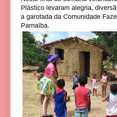
Plástico levaram alegria, divers
a garotada da Comunidade Fazen
Parnaíba.