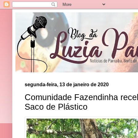
segunda-feira, 13 de janeiro de 2020
Comunidade Fazendinha receb
Saco de Plástico