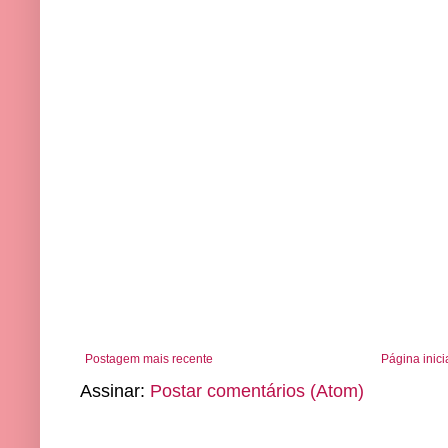
Postagem mais recente
Página inici
Assinar:
Postar comentários (Atom)