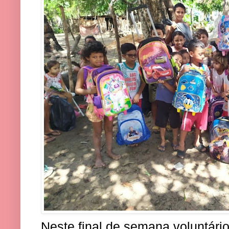
Neste final de semana voluntári