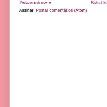
Postagem mais recente
Página inici
Assinar:
Postar comentários (Atom)