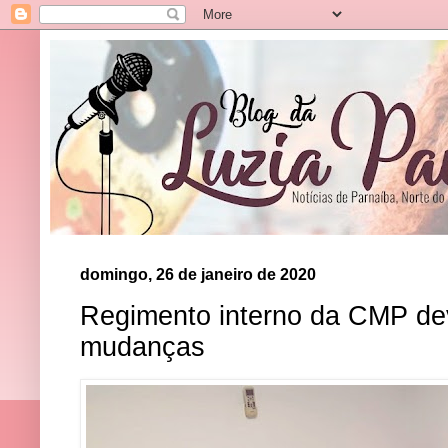
domingo, 26 de janeiro de 2020
Regimento interno da CMP de
mudanças