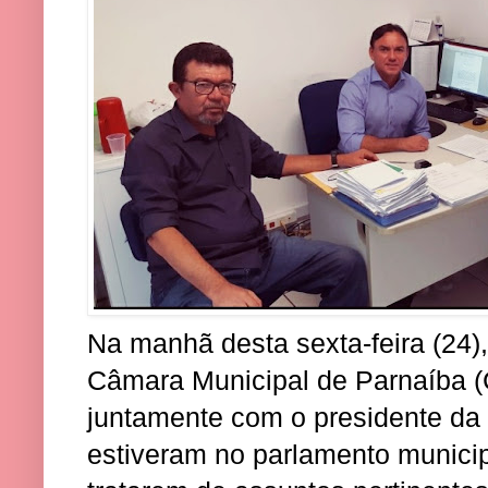
Na manhã desta sexta-feira (24),
Câmara Municipal de Parnaíba 
juntamente com o presidente da
estiveram no parlamento municip