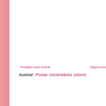
Postagem mais recente
Página inici
Assinar:
Postar comentários (Atom)