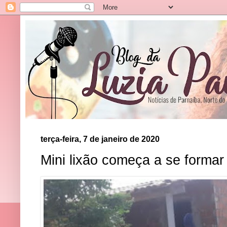
terça-feira, 7 de janeiro de 2020
Mini lixão começa a se formar