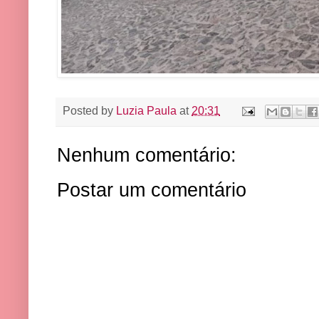
Posted by
Luzia Paula
at
20:31
Nenhum comentário:
Postar um comentário