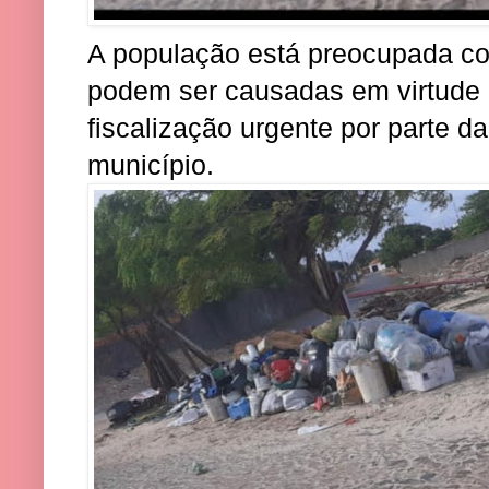
A população está preocupada co
podem ser causadas em virtude 
fiscalização urgente por parte d
município.