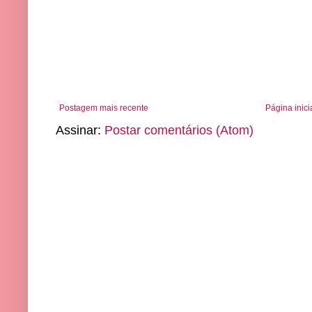
Postagem mais recente
Página inici
Assinar:
Postar comentários (Atom)