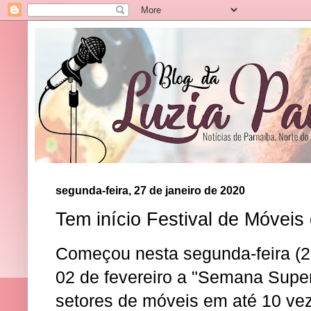
segunda-feira, 27 de janeiro de 2020
Tem início Festival de Móvei
Começou nesta segunda-feira (27
02 de fevereiro a "Semana Supe
setores de móveis em até 10 ve