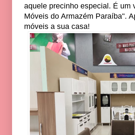
aquele precinho especial. É um v
Móveis do Armazém Paraíba". Ap
móveis a sua casa!