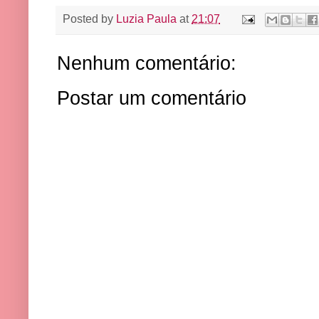
Posted by
Luzia Paula
at
21:07
Nenhum comentário:
Postar um comentário