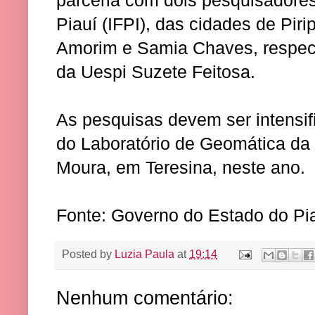
Piauí (IFPI), das cidades de Pirip
Amorim e Samia Chaves, respect
da Uespi Suzete Feitosa.
As pesquisas devem ser intensi
do Laboratório de Geomática da
Moura, em Teresina, neste ano.
Fonte: Governo do Estado do Pi
Posted by
Luzia Paula
at
19:14
Nenhum comentário: