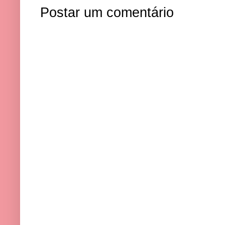
Postar um comentário