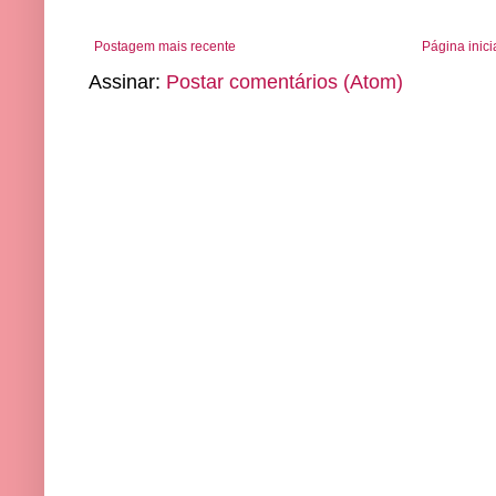
Postagem mais recente
Página inici
Assinar:
Postar comentários (Atom)