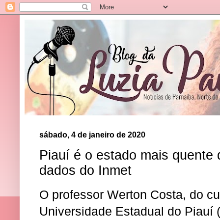
sábado, 4 de janeiro de 2020
Piauí é o estado mais quente 
dados do Inmet
O professor Werton Costa, do cu
Universidade Estadual do Piauí 