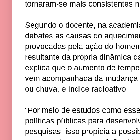
tornaram-se mais consistentes n
Segundo o docente, na academia
debates as causas do aquecimen
provocadas pela ação do homem
resultante da própria dinâmica da
explica que o aumento de tempe
vem acompanhada da mudança d
ou chuva, e índice radioativo.
“Por meio de estudos como esse
políticas públicas para desenvo
pesquisas, isso propicia a possi