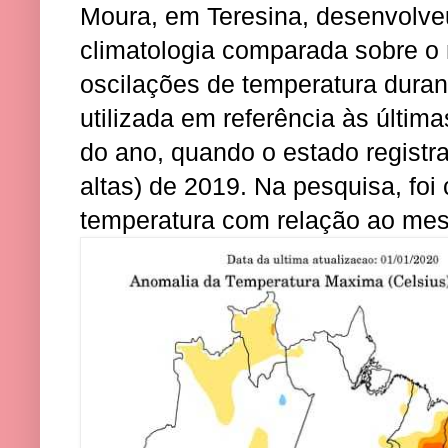
Moura, em Teresina, desenvolve
climatologia comparada sobre 
oscilações de temperatura duran
utilizada em referência às últim
do ano, quando o estado registr
altas) de 2019. Na pesquisa, fo
temperatura com relação ao me