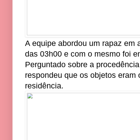
A equipe abordou um rapaz em at
das 03h00 e com o mesmo foi en
Perguntado sobre a procedência
respondeu que os objetos eram o
residência.