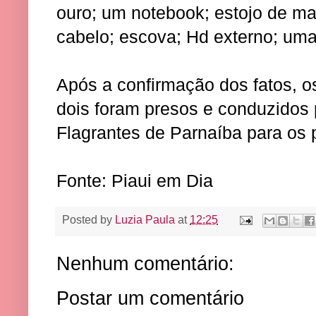
ouro; um notebook; estojo de m
cabelo; escova; Hd externo; uma 
Após a confirmação dos fatos, o
dois foram presos e conduzidos 
Flagrantes de Parnaíba para os 
Fonte: Piaui em Dia
Posted by
Luzia Paula
at
12:25
Nenhum comentário:
Postar um comentário