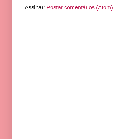
Assinar:
Postar comentários (Atom)