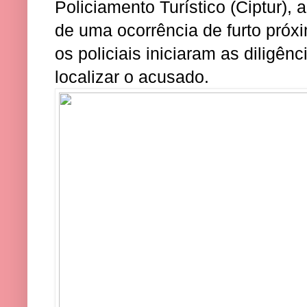
Policiamento Turístico (Ciptur)
de uma ocorrência de furto próxi
os policiais iniciaram as diligên
localizar o acusado.