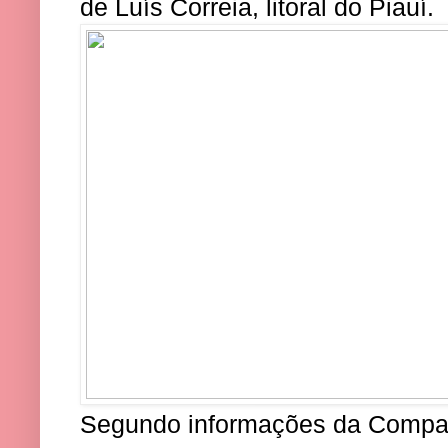
de Luís Correia, litoral do Piauí.
Segundo informações da Compa