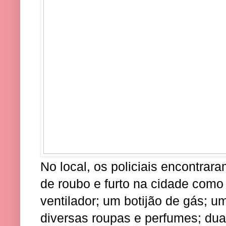
No local, os policiais encontrara
de roubo e furto na cidade como 
ventilador; um botijão de gás; 
diversas roupas e perfumes; dua