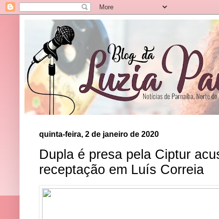
quinta-feira, 2 de janeiro de 2020
Dupla é presa pela Ciptur acu
receptação em Luís Correia