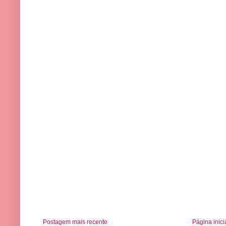
Postagem mais recente
Página inici