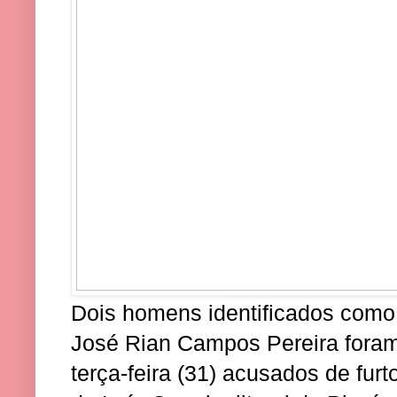
Dois homens identificados como 
José Rian Campos Pereira fora
terça-feira (31) acusados de fur