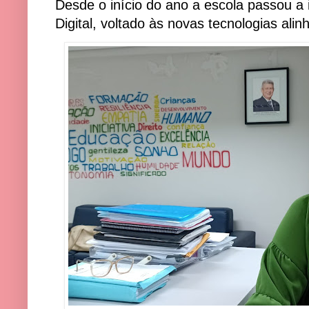
Desde o início do ano a escola passou a i
Digital, voltado às novas tecnologias al