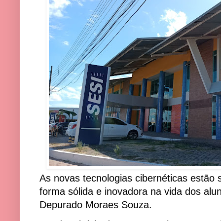
As novas tecnologias cibernéticas estão 
forma sólida e inovadora na vida dos al
Depurado Moraes Souza.