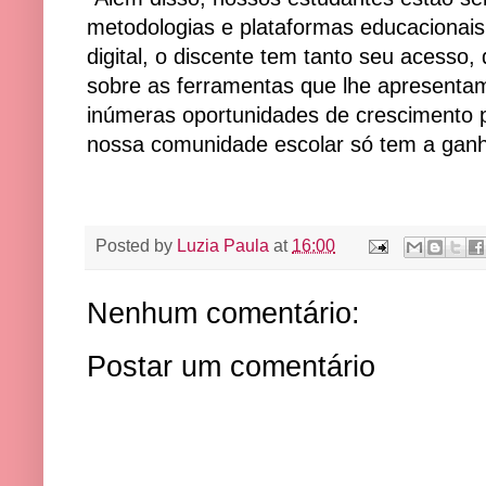
metodologias e plataformas educacionais
digital, o discente tem tanto seu acesso,
sobre as ferramentas que lhe apresent
inúmeras oportunidades de crescimento pe
nossa comunidade escolar só tem a ganhar
Posted by
Luzia Paula
at
16:00
Nenhum comentário:
Postar um comentário