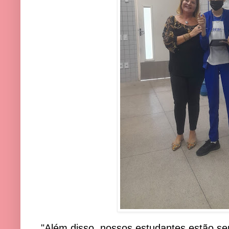
"Além disso, nossos estudantes estão se