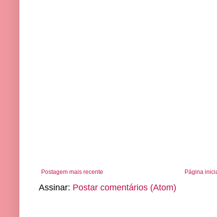
Postagem mais recente
Página inici
Assinar:
Postar comentários (Atom)