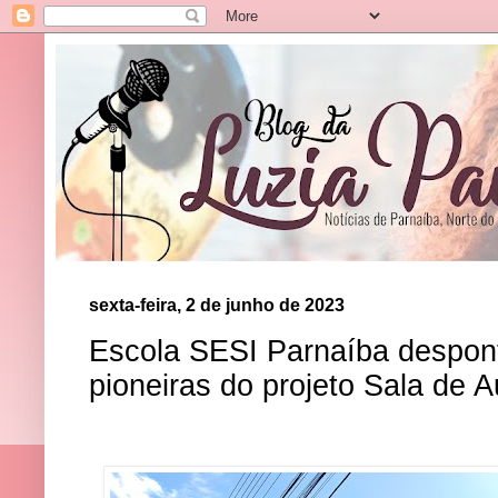
sexta-feira, 2 de junho de 2023
Escola SESI Parnaíba despo
pioneiras do projeto Sala de Au