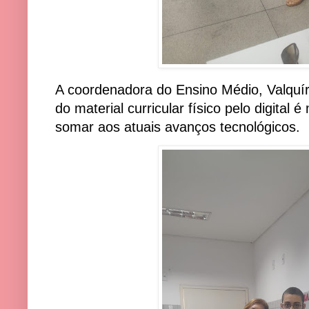
A coordenadora do Ensino Médio, Valquíri
do material curricular físico pelo digital
somar aos atuais avanços tecnológicos.