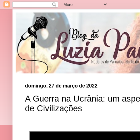
domingo, 27 de março de 2022
A Guerra na Ucrânia: um aspe
de Civilizações