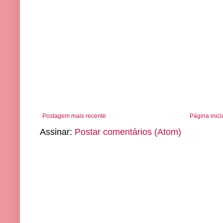
Postagem mais recente
Página inici
Assinar:
Postar comentários (Atom)