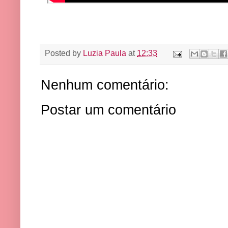
Posted by
Luzia Paula
at
12:33
Nenhum comentário:
Postar um comentário