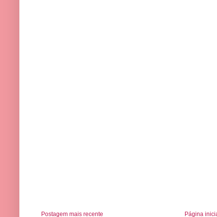
Postagem mais recente
Página inici