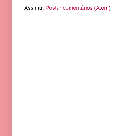
Assinar:
Postar comentários (Atom)