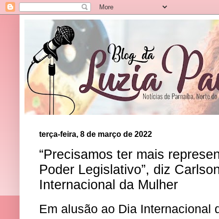
terça-feira, 8 de março de 2022
“Precisamos ter mais represen
Poder Legislativo”, diz Carls
Internacional da Mulher
Em alusão ao Dia Internacional 