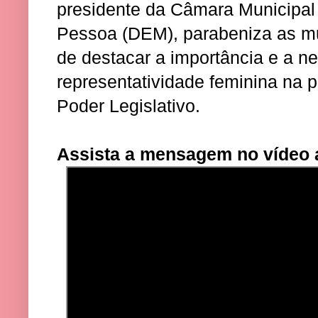
presidente da Câmara Municipal
Pessoa (DEM), parabeniza as m
de destacar a importância e a n
representatividade feminina na p
Poder Legislativo.
Assista a mensagem no vídeo 