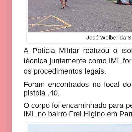
José Welber da Si
A Polícia Militar realizou o is
técnica juntamente como IML fo
os procedimentos legais.
Foram encontrados no local do
pistola .40.
O corpo foi encaminhado para p
IML no bairro Frei Higino em Par