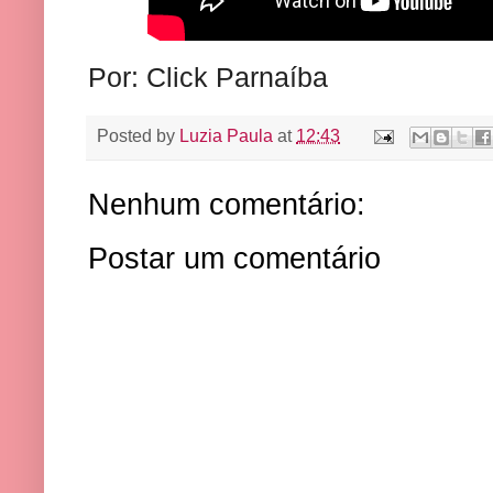
Por: Click Parnaíba
Posted by
Luzia Paula
at
12:43
Nenhum comentário:
Postar um comentário