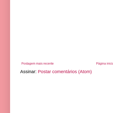
Postagem mais recente
Página inici
Assinar:
Postar comentários (Atom)