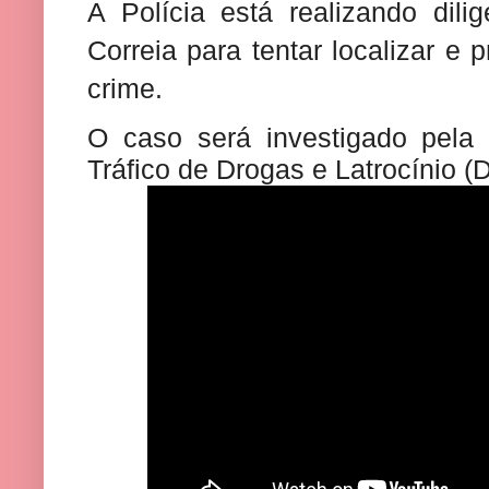
A Polícia está realizando dili
Correia para tentar localizar e
crime.
O caso será investigado pela 
Tráfico de Drogas e Latrocínio (