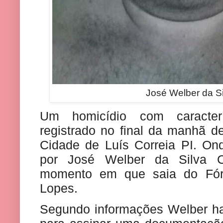
José Welber da Si
Um homicídio com caracter
registrado no final da manhã de
Cidade de Luís Correia PI. On
por José Welber da Silva C
momento em que saia do Fór
Lopes.
Segundo informações Welber ha