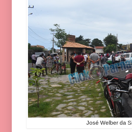
José Welber da Si