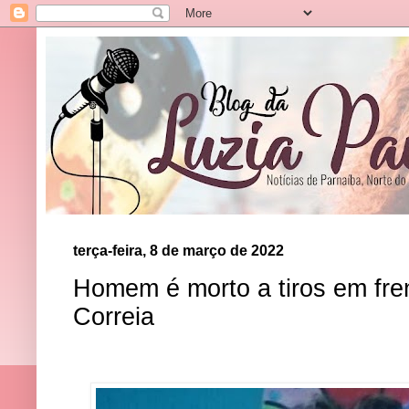
terça-feira, 8 de março de 2022
Homem é morto a tiros em fre
Correia