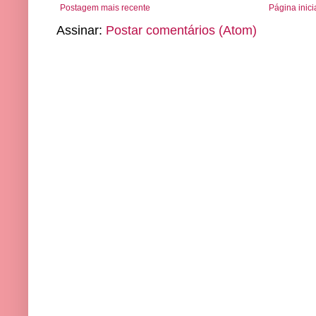
Postagem mais recente
Página inici
Assinar:
Postar comentários (Atom)