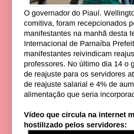
O governador do Piauí. Wellingt
comitiva, foram recepcionados 
manifestantes na manhã desta te
Internacional de Parnaíba Prefeit
manifestantes reivindicam reajus
professores. No último dia 14 o
de reajuste para os servidores a
de reajuste salarial e 4% de aum
alimentação que seria incorporad
Vídeo que circula na internet
hostilizado pelos servidores: