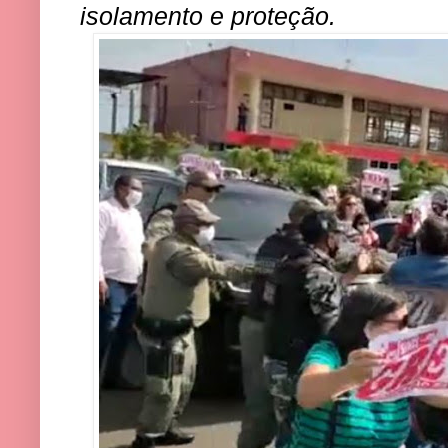
isolamento e proteção.