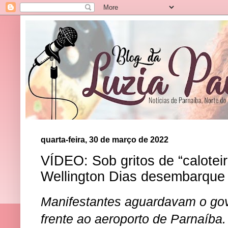
quarta-feira, 30 de março de 2022
VÍDEO: Sob gritos de “calotei
Wellington Dias desembarque
Manifestantes aguardavam o gov
frente ao aeroporto de Parnaíba.