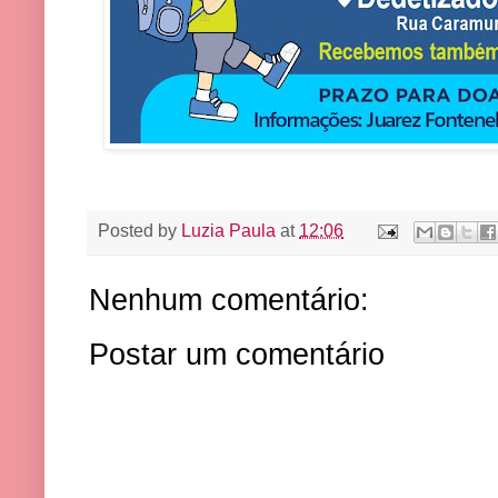
Posted by
Luzia Paula
at
12:06
Nenhum comentário:
Postar um comentário