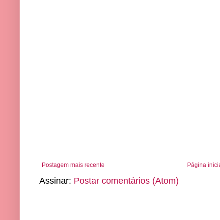
Postagem mais recente
Página inici
Assinar:
Postar comentários (Atom)