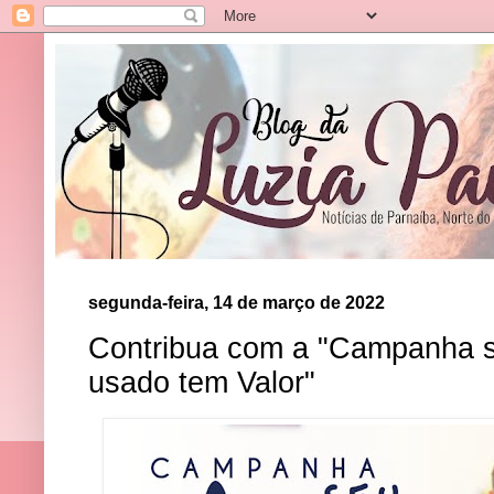
segunda-feira, 14 de março de 2022
Contribua com a "Campanha s
usado tem Valor"