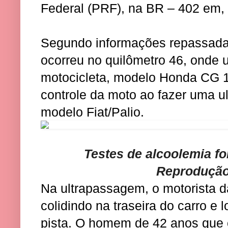
Federal (PRF), na BR – 402 em, 
Segundo informações repassadas
ocorreu no quilômetro 46, onde 
motocicleta, modelo Honda CG 1
controle da moto ao fazer uma 
modelo Fiat/Palio.
Testes de alcoolemia fo
Reprodução
Na ultrapassagem, o motorista d
colidindo na traseira do carro e
pista. O homem de 42 anos que 