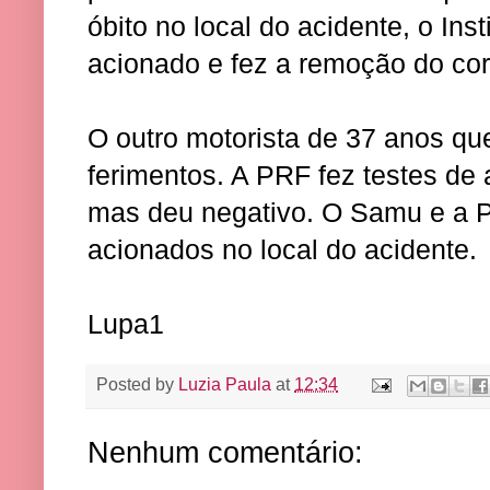
óbito no local do acidente, o Inst
acionado e fez a remoção do cor
O outro motorista de 37 anos que 
ferimentos. A PRF fez testes de 
mas deu negativo. O Samu e a P
acionados no local do acidente.
Lupa1
Posted by
Luzia Paula
at
12:34
Nenhum comentário: