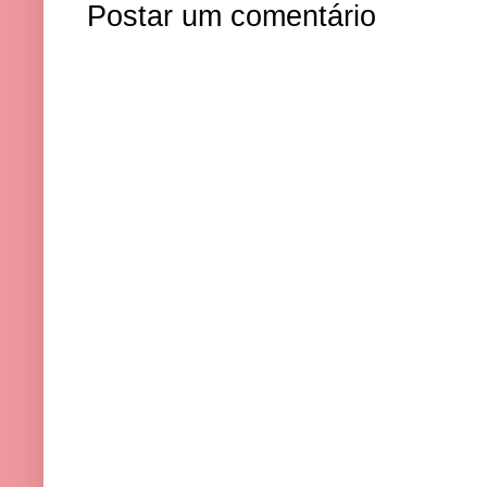
Postar um comentário