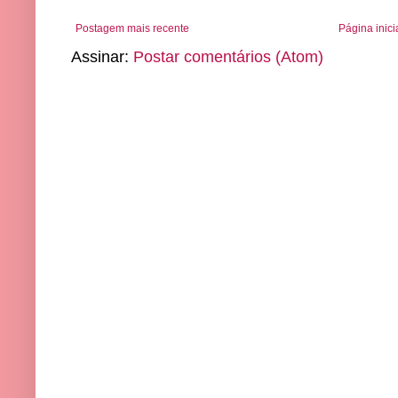
Postagem mais recente
Página inici
Assinar:
Postar comentários (Atom)