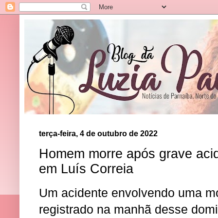
terça-feira, 4 de outubro de 2022
Homem morre após grave acide
em Luís Correia
Um acidente envolvendo uma mot
registrado na manhã desse domi