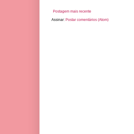
Postagem mais recente
Assinar:
Postar comentários (Atom)