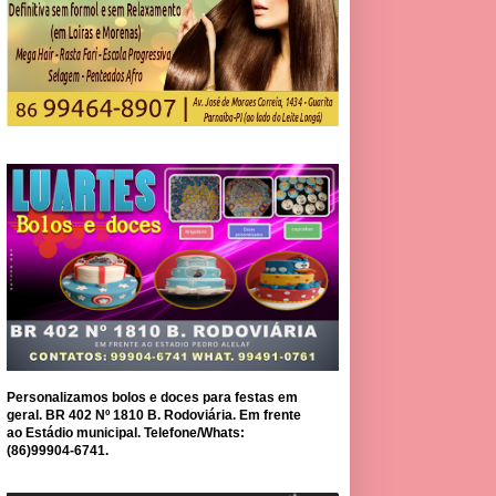
Personalizamos bolos e doces para festas em
geral. BR 402 Nº 1810 B. Rodoviária. Em frente
ao Estádio municipal. Telefone/Whats:
(86)99904-6741.