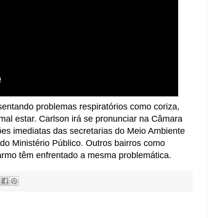
sentando problemas respiratórios como coriza,
e mal estar. Carlson irá se pronunciar na Câmara
es imediatas das secretarias do Meio Ambiente
 do Ministério Público. Outros bairros como
rmo têm enfrentado a mesma problemática.