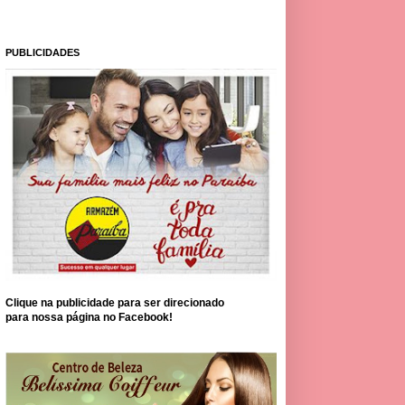
PUBLICIDADES
Clique na publicidade para ser direcionado
para nossa página no Facebook!