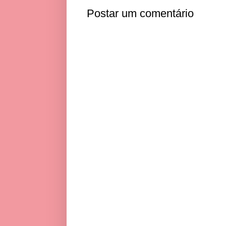
Postar um comentário