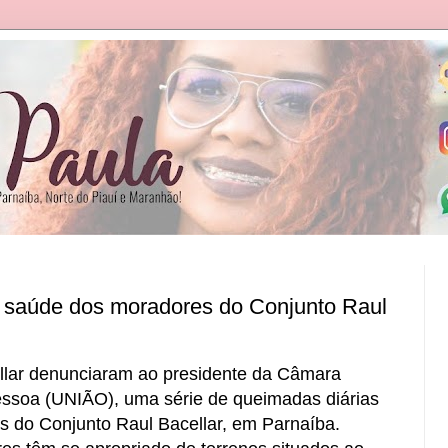
 saúde dos moradores do Conjunto Raul
llar denunciaram ao presidente da Câmara
essoa (UNIÃO), uma série de queimadas diárias
 do Conjunto Raul Bacellar, em Parnaíba.