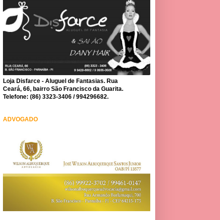
Loja Disfarce - Aluguel de Fantasias. Rua
Ceará, 66, bairro São Francisco da Guarita.
Telefone: (86) 3323-3406 / 994296682.
ADVOGADO