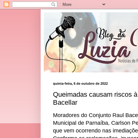
quinta-feira, 6 de outubro de 2022
Queimadas causam riscos à
Bacellar
Moradores do Conjunto Raul Bace
Municipal de Parnaíba, Carlson P
que vem ocorrendo nas imediações