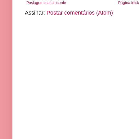
Postagem mais recente
Página inici
Assinar:
Postar comentários (Atom)