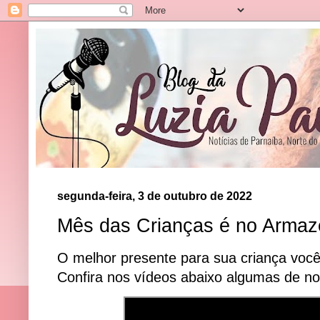
segunda-feira, 3 de outubro de 2022
Mês das Crianças é no Arma
O melhor presente para sua criança voc
Confira nos vídeos abaixo algumas de no