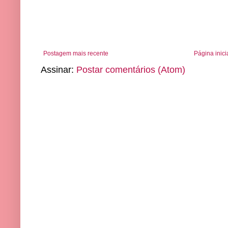
Postagem mais recente
Página inici
Assinar:
Postar comentários (Atom)