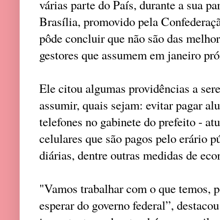
várias parte do País, durante a sua p
Brasília, promovido pela Confederaç
pôde concluir que não são das melhor
gestores que assumem em janeiro pr
Ele citou algumas providências a ser
assumir, quais sejam: evitar pagar al
telefones no gabinete do prefeito - a
celulares que são pagos pelo erário p
diárias, dentre outras medidas de ec
"Vamos trabalhar com o que temos, p
esperar do governo federal”, destacou