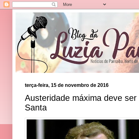
terça-feira, 15 de novembro de 2016
Austeridade máxima deve ser 
Santa