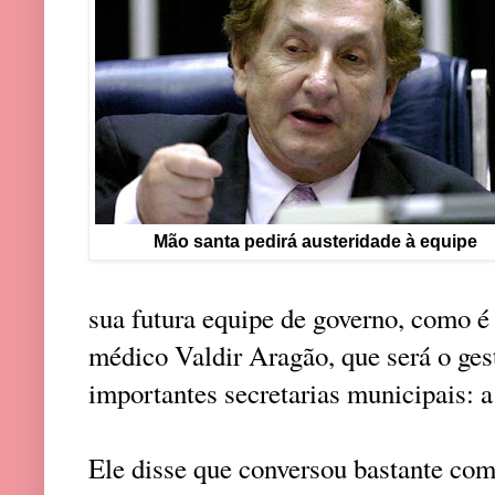
Mão santa pedirá austeridade à equipe
sua futura equipe de governo, como é
médico Valdir Aragão, que será o ges
importantes secretarias municipais: a
Ele disse que conversou bastante com p