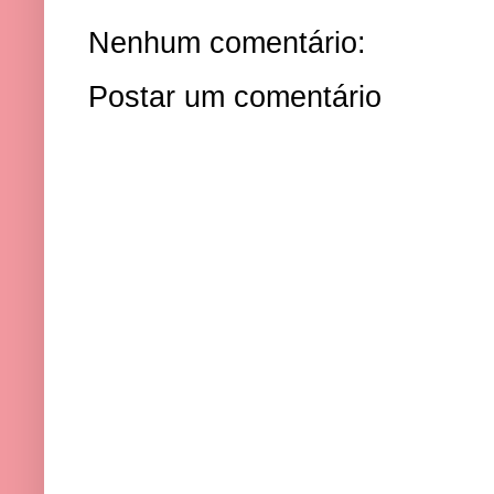
Nenhum comentário:
Postar um comentário