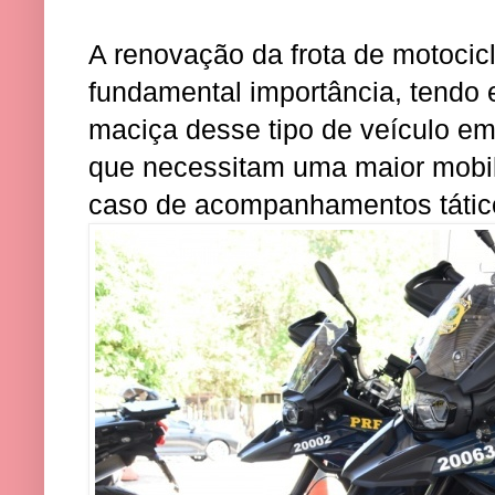
A renovação da frota de motocic
fundamental importância, tendo e
maciça desse tipo de veículo em
que necessitam uma maior mobil
caso de acompanhamentos tátic