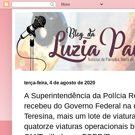
terça-feira, 4 de agosto de 2020
A Superintendência da Polícia R
recebeu do Governo Federal na úl
Teresina, mais um lote de viatu
quatorze viaturas operacionais 