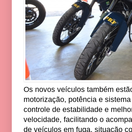
Os novos veículos também estã
motorização, potência e sistema
controle de estabilidade e melh
velocidade, facilitando o acom
de veículos em fuga, situação