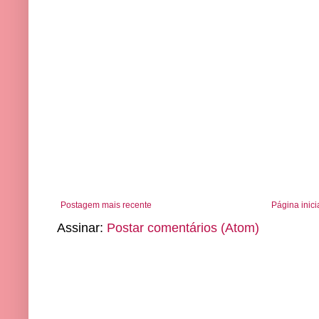
Postagem mais recente
Página inici
Assinar:
Postar comentários (Atom)