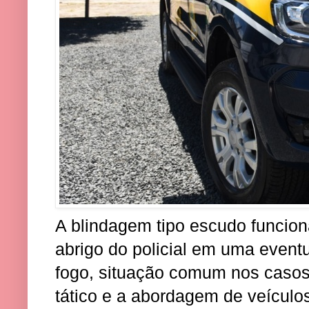
A blindagem tipo escudo funcio
abrigo do policial em uma event
fogo, situação comum nos cas
tático e a abordagem de veículo