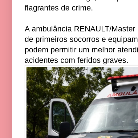
flagrantes de crime.
A ambulância RENAULT/Master 
de primeiros socorros e equipa
podem permitir um melhor atend
acidentes com feridos graves.