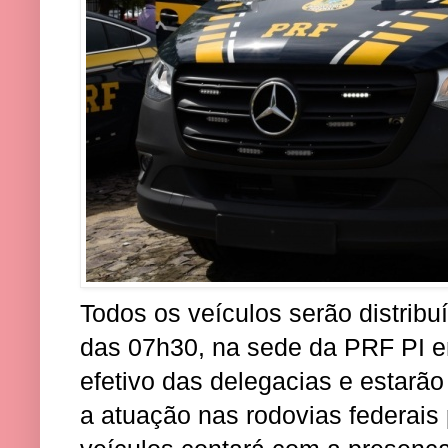
Todos os veículos serão distribu
das 07h30, na sede da PRF PI e
efetivo das delegacias e estarã
a atuação nas rodovias federais