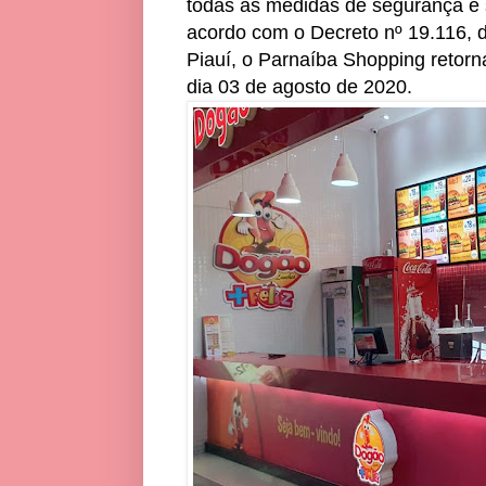
todas as medidas de segurança e s
acordo com o Decreto nº 19.116, 
Piauí, o Parnaíba Shopping retorn
dia 03 de agosto de 2020.