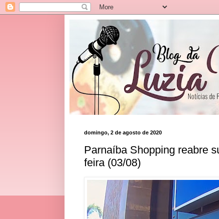
domingo, 2 de agosto de 2020
Parnaíba Shopping reabre su
feira (03/08)