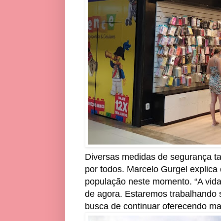
Diversas medidas de segurança t
por todos. Marcelo Gurgel explic
população neste momento. “A vida 
de agora. Estaremos trabalhando 
busca de continuar oferecendo mai