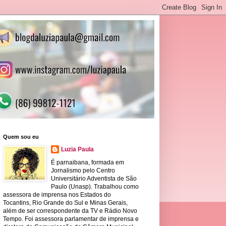
Quem sou eu
Luzia Paula
É parnaibana, formada em
Jornalismo pelo Centro
Universitário Adventista de São
Paulo (Unasp). Trabalhou como
assessora de imprensa nos Estados do
Tocantins, Rio Grande do Sul e Minas Gerais,
além de ser correspondente da TV e Rádio Novo
Tempo. Foi assessora parlamentar de imprensa e