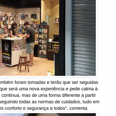
ambém foram tomadas e terão que ser seguidas
a que será uma nova experiência e pede calma à
continua, mas de uma forma diferente a partir
seguindo todas as normas de cuidados, tudo em
s conforto e segurança a todos”, comenta.