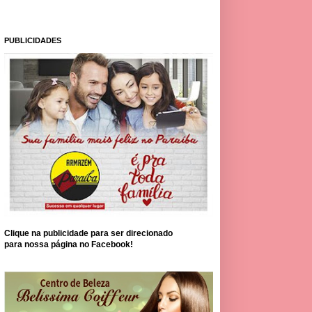
PUBLICIDADES
Clique na publicidade para ser direcionado
para nossa página no Facebook!