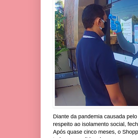
Diante da pandemia causada pelo
respeito ao isolamento social, fe
Após quase cinco meses, o Shoppin