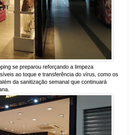
pping se preparou reforçando a limpeza
síveis ao toque e transferência do vírus, como os
 além da sanitização semanal que continuará
ana.