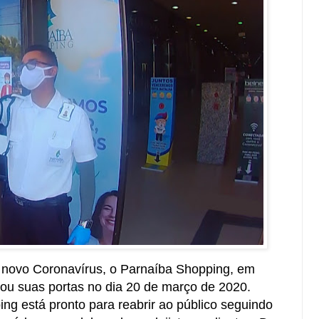
 novo Coronavírus, o Parnaíba Shopping, em
chou suas portas no dia 20 de março de 2020.
g está pronto para reabrir ao público seguindo