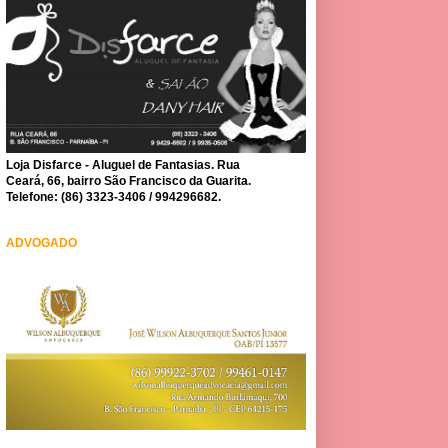
Loja Disfarce - Aluguel de Fantasias. Rua
Ceará, 66, bairro São Francisco da Guarita.
Telefone: (86) 3323-3406 / 994296682.
ADVOGADO