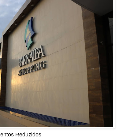
mentos Reduzidos