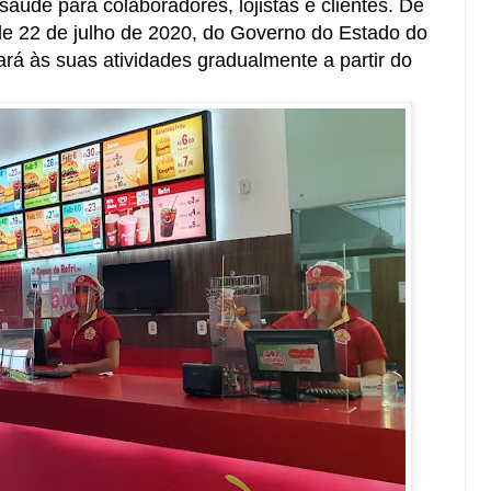
aúde para colaboradores, lojistas e clientes. De
de 22 de julho de 2020, do Governo do Estado do
ará às suas atividades gradualmente a partir do