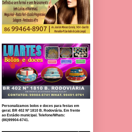
Personalizamos bolos e doces para festas em
geral. BR 402 Nº 1810 B. Rodoviária. Em frente
ao Estádio municipal. Telefone/Whats:
(86)99904-6741.