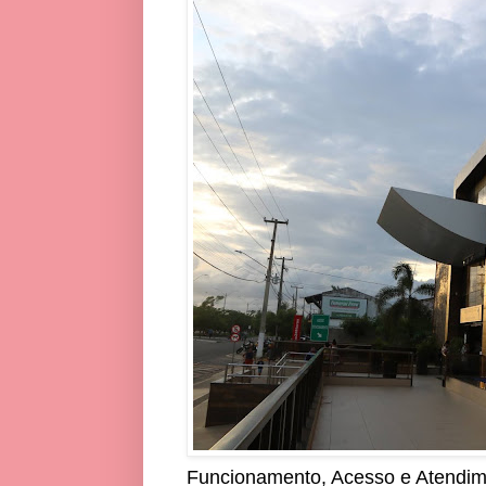
Funcionamento, Acesso e Atendi