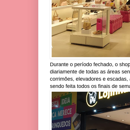
Durante o período fechado, o sho
diariamente de todas as áreas sen
corrimões, elevadores e escadas,
sendo feita todos os finais de sem