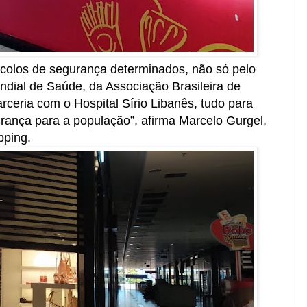
ocolos de segurança determinados, não só pelo
dial de Saúde, da Associação Brasileira de
ceria com o Hospital Sírio Libanês, tudo para
rança para a população”, afirma Marcelo Gurgel,
pping.