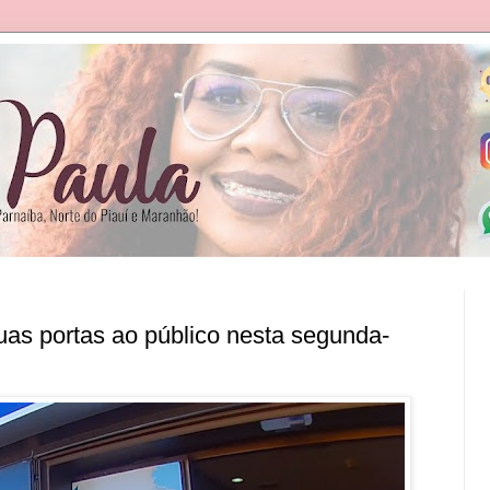
as portas ao público nesta segunda-