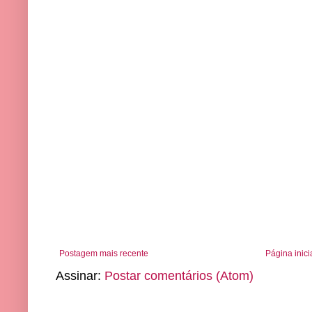
Postagem mais recente
Página inici
Assinar:
Postar comentários (Atom)