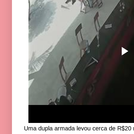
Uma dupla armada levou cerca de R$20 mi