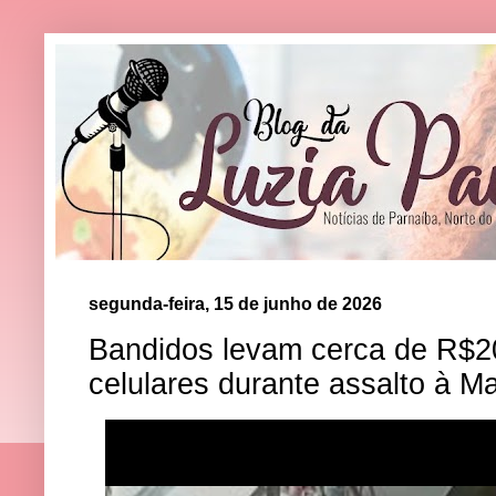
segunda-feira, 15 de junho de 2026
Bandidos levam cerca de R$20 
celulares durante assalto à M