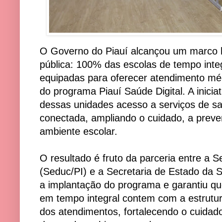
O Governo do Piauí alcançou um marco h
pública: 100% das escolas de tempo inte
equipadas para oferecer atendimento méd
do programa Piauí Saúde Digital. A inicia
dessas unidades acesso a serviços de sa
conectada, ampliando o cuidado, a prev
ambiente escolar.
O resultado é fruto da parceria entre a 
(Seduc/PI) e a Secretaria de Estado da S
a implantação do programa e garantiu qu
em tempo integral contem com a estrutur
dos atendimentos, fortalecendo o cuidad