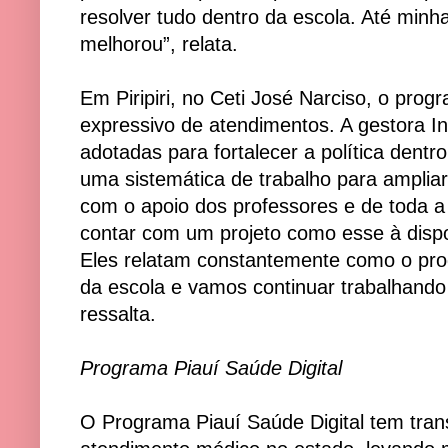
resolver tudo dentro da escola. Até minh
melhorou”, relata.
Em Piripiri, no Ceti José Narciso, o pr
expressivo de atendimentos. A gestora I
adotadas para fortalecer a política dentr
uma sistemática de trabalho para ampliar
com o apoio dos professores e de toda a 
contar com um projeto como esse à disp
Eles relatam constantemente como o pro
da escola e vamos continuar trabalhando 
ressalta.
Programa Piauí Saúde Digital
O Programa Piauí Saúde Digital tem tran