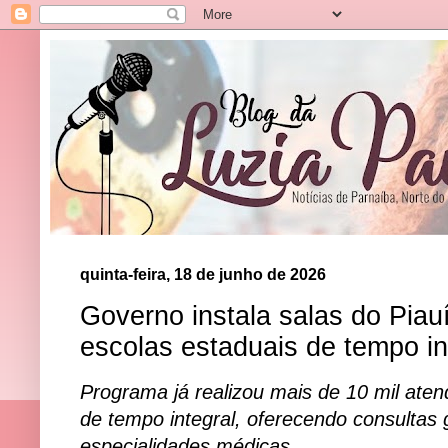
quinta-feira, 18 de junho de 2026
Governo instala salas do Piau
escolas estaduais de tempo in
Programa já realizou mais de 10 mil ate
de tempo integral, oferecendo consultas 
especialidades médicas.