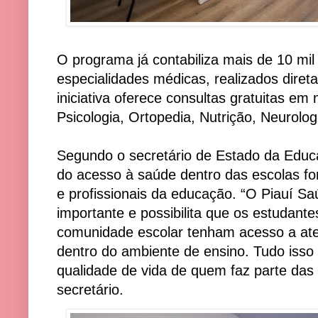
O programa já contabiliza mais de 10 mi
especialidades médicas, realizados dire
iniciativa oferece consultas gratuitas e
Psicologia, Ortopedia, Nutrição, Neurologi
Segundo o secretário de Estado da Educ
do acesso à saúde dentro das escolas fo
e profissionais da educação. “O Piauí Sa
importante e possibilita que os estudant
comunidade escolar tenham acesso a ate
dentro do ambiente de ensino. Tudo isso
qualidade de vida de quem faz parte das
secretário.