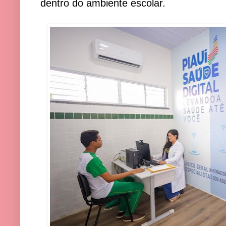
dentro do ambiente escolar
.