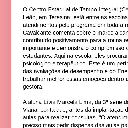
O Centro Estadual de Tempo Integral (Ce
Leão, em Teresina, está entre as escola
atendimentos pelo programa em toda a re
Cavalcante comenta sobre o marco alcan
contribuído positivamente para a rotina 
importante e demonstra o compromisso 
estudantes. Aqui na escola, eles procur
psicológico e terapêutico. Este é um per
das avaliações de desempenho e do Ene
trabalhar melhor essas emoções dentro da
gestora.
A aluna Lívia Marcela Lima, da 3ª série 
Viana, conta que, antes da implantação d
aulas para realizar consultas. “O atendime
preciso mais pedir dispensa das aulas pa