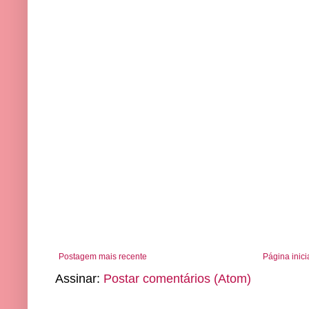
Postagem mais recente
Página inici
Assinar:
Postar comentários (Atom)