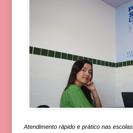
Atendimento rápido e prático nas escolas