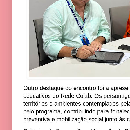
Outro destaque do encontro foi a apres
educativos do Rede Colab. Os personagen
territórios e ambientes contemplados pela
pelo programa, contribuindo para fortal
preventiva e mobilização social junto às