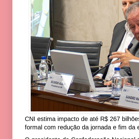
CNI estima impacto de até R$ 267 bilhõe
formal com redução da jornada e fim da