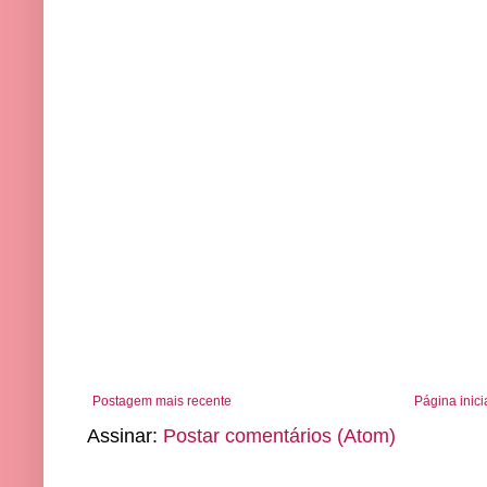
Postagem mais recente
Página inici
Assinar:
Postar comentários (Atom)