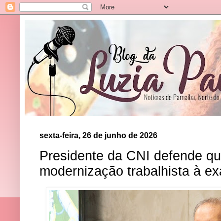
sexta-feira, 26 de junho de 2026
Presidente da CNI defende q
modernização trabalhista à e