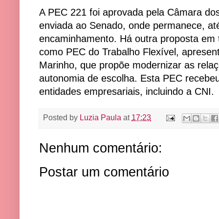
A PEC 221 foi aprovada pela Câmara dos
enviada ao Senado, onde permanece, a
encaminhamento. Há outra proposta em 
como PEC do Trabalho Flexível, apresen
Marinho, que propõe modernizar as relaç
autonomia de escolha. Esta PEC recebeu
entidades empresariais, incluindo a CNI.
Posted by
Luzia Paula
at
17:23
Nenhum comentário:
Postar um comentário