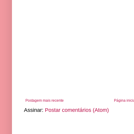
Postagem mais recente
Página inici
Assinar:
Postar comentários (Atom)