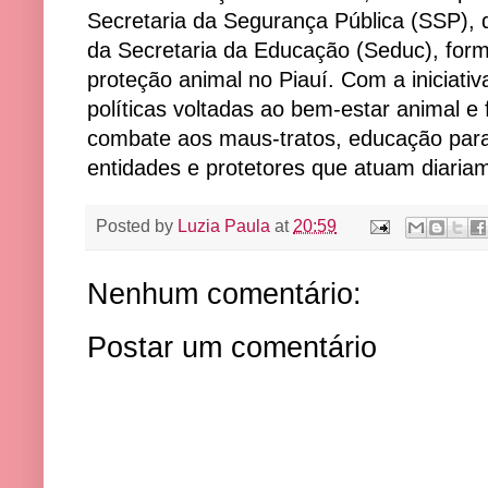
Secretaria da Segurança Pública (SSP), 
da Secretaria da Educação (Seduc), for
proteção animal no Piauí. Com a iniciati
políticas voltadas ao bem-estar animal e 
combate aos maus-tratos, educação para
entidades e protetores que atuam diaria
Posted by
Luzia Paula
at
20:59
Nenhum comentário:
Postar um comentário