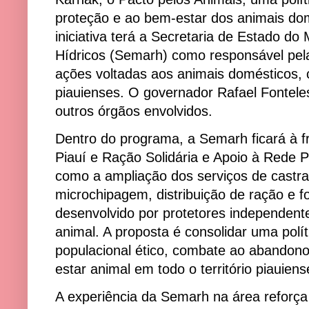
proteção e ao bem-estar dos animais do
iniciativa terá a Secretaria de Estado d
Hídricos (Semarh) como responsável pela
ações voltadas aos animais domésticos,
piauienses. O governador Rafael Fontele
outros órgãos envolvidos.
Dentro do programa, a Semarh ficará à f
Piauí e Ração Solidária e Apoio à Rede 
como a ampliação dos serviços de castra
microchipagem, distribuição de ração e f
desenvolvido por protetores independent
animal. A proposta é consolidar uma polít
populacional ético, combate ao abandon
estar animal em todo o território piauiens
A experiência da Semarh na área reforça