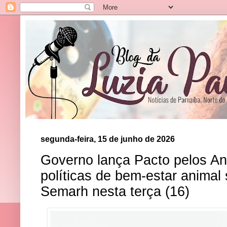
segunda-feira, 15 de junho de 2026
Governo lança Pacto pelos Ani
políticas de bem-estar anima
Semarh nesta terça (16)