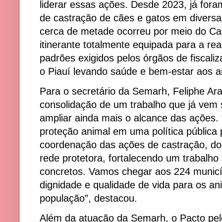
liderar essas ações. Desde 2023, já for
de castração de cães e gatos em diversa
cerca de metade ocorreu por meio do Cas
itinerante totalmente equipada para a rea
padrões exigidos pelos órgãos de fiscal
o Piauí levando saúde e bem-estar aos a
Para o secretário da Semarh, Feliphe Ara
consolidação de um trabalho que já vem 
ampliar ainda mais o alcance das ações
proteção animal em uma política públic
coordenação das ações de castração, do
rede protetora, fortalecendo um trabalho
concretos. Vamos chegar aos 224 municí
dignidade e qualidade de vida para os a
população”, destacou.
Além da atuação da Semarh, o Pacto pel