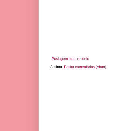
Postagem mais recente
Assinar:
Postar comentários (Atom)