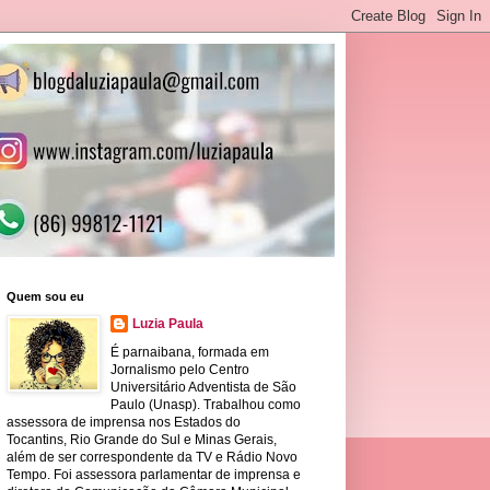
Quem sou eu
Luzia Paula
É parnaibana, formada em
Jornalismo pelo Centro
Universitário Adventista de São
Paulo (Unasp). Trabalhou como
assessora de imprensa nos Estados do
Tocantins, Rio Grande do Sul e Minas Gerais,
além de ser correspondente da TV e Rádio Novo
Tempo. Foi assessora parlamentar de imprensa e