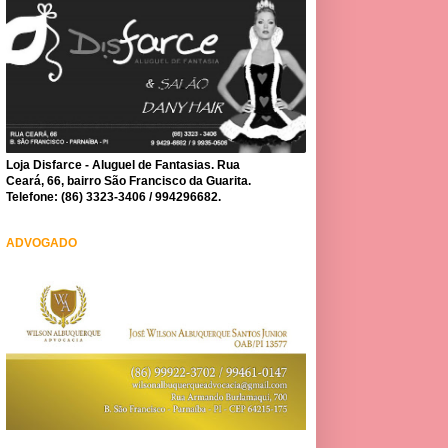
Loja Disfarce - Aluguel de Fantasias. Rua
Ceará, 66, bairro São Francisco da Guarita.
Telefone: (86) 3323-3406 / 994296682.
ADVOGADO