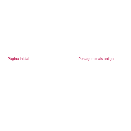
Página inicial
Postagem mais antiga