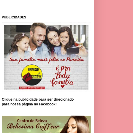
PUBLICIDADES
Clique na publicidade para ser direcionado
para nossa página no Facebook!