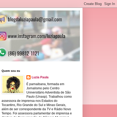
Quem sou eu
Luzia Paula
É parnaibana, formada em
Jornalismo pelo Centro
Universitário Adventista de São
Paulo (Unasp). Trabalhou como
assessora de imprensa nos Estados do
Tocantins, Rio Grande do Sul e Minas Gerais,
além de ser correspondente da TV e Rádio Novo
Tempo. Foi assessora parlamentar de imprensa e