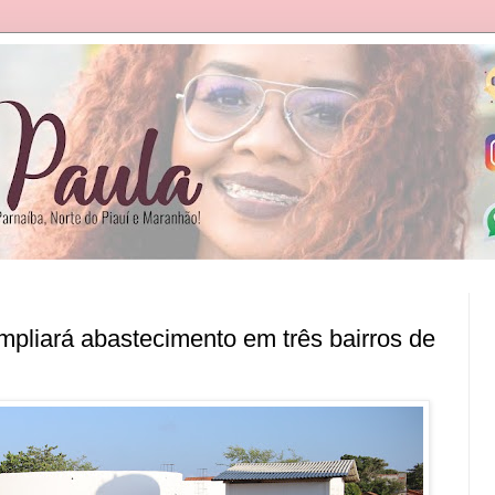
pliará abastecimento em três bairros de