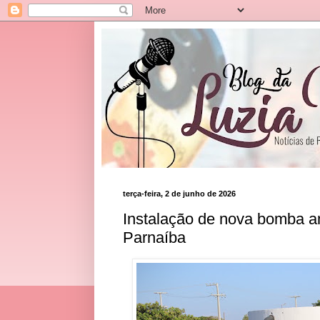
terça-feira, 2 de junho de 2026
Instalação de nova bomba am
Parnaíba