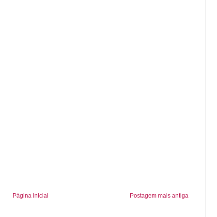
Página inicial
Postagem mais antiga