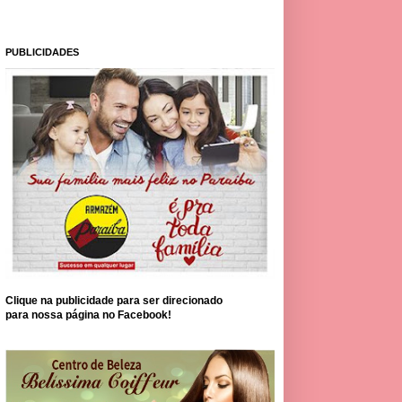
PUBLICIDADES
Clique na publicidade para ser direcionado
para nossa página no Facebook!