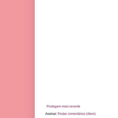
Postagem mais recente
Assinar:
Postar comentários (Atom)