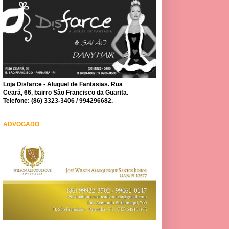
Loja Disfarce - Aluguel de Fantasias. Rua
Ceará, 66, bairro São Francisco da Guarita.
Telefone: (86) 3323-3406 / 994296682.
ADVOGADO