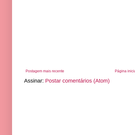
Postagem mais recente
Página inici
Assinar:
Postar comentários (Atom)