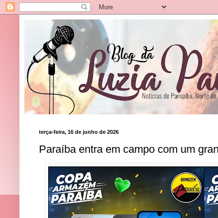
terça-feira, 16 de junho de 2026
Paraíba entra em campo com um gran