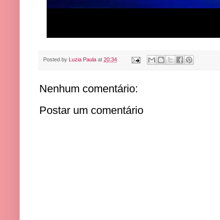
Posted by
Luzia Paula
at
20:34
Nenhum comentário:
Postar um comentário