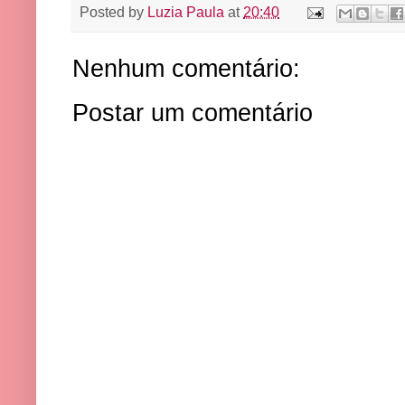
Posted by
Luzia Paula
at
20:40
Nenhum comentário:
Postar um comentário