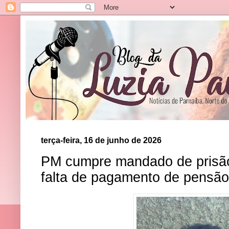
terça-feira, 16 de junho de 2026
PM cumpre mandado de prisão 
falta de pagamento de pensão 