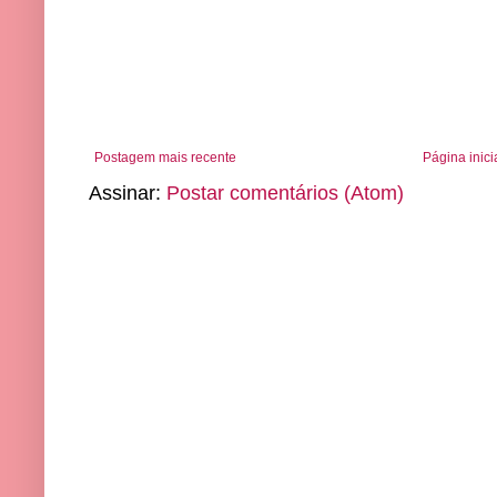
Postagem mais recente
Página inici
Assinar:
Postar comentários (Atom)