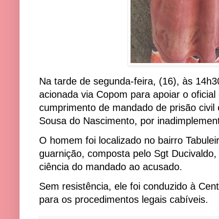
Na tarde de segunda-feira, (16), às 14h3
acionada via Copom para apoiar o oficial
cumprimento de mandado de prisão civil
Sousa do Nascimento, por inadimplement
O homem foi localizado no bairro Tabuleir
guarnição, composta pelo Sgt Ducivaldo
ciência do mandado ao acusado.
Sem resistência, ele foi conduzido à Cen
para os procedimentos legais cabíveis.