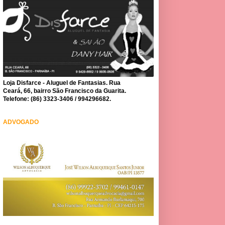
Loja Disfarce - Aluguel de Fantasias. Rua
Ceará, 66, bairro São Francisco da Guarita.
Telefone: (86) 3323-3406 / 994296682.
ADVOGADO