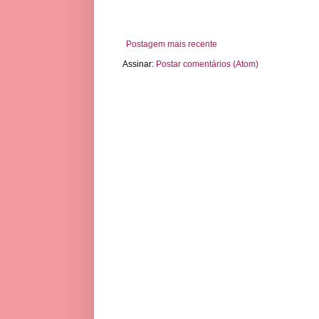
Postagem mais recente
Assinar:
Postar comentários (Atom)