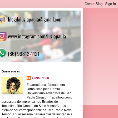
Quem sou eu
Luzia Paula
É parnaibana, formada em
Jornalismo pelo Centro
Universitário Adventista de São
Paulo (Unasp). Trabalhou como
assessora de imprensa nos Estados do
Tocantins, Rio Grande do Sul e Minas Gerais,
além de ser correspondente da TV e Rádio Novo
Tempo. Foi assessora parlamentar de imprensa e