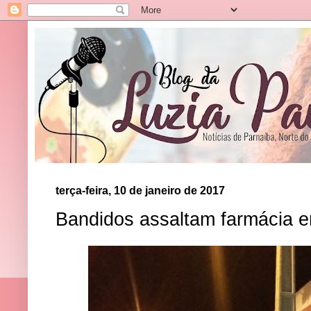
terça-feira, 10 de janeiro de 2017
Bandidos assaltam farmácia e