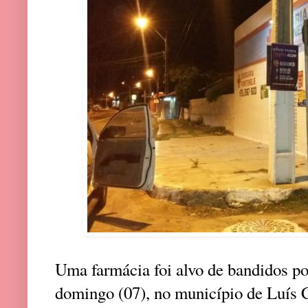
Uma farmácia foi alvo de bandidos po
domingo (07), no município de Luís 