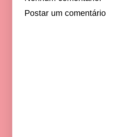
Postar um comentário