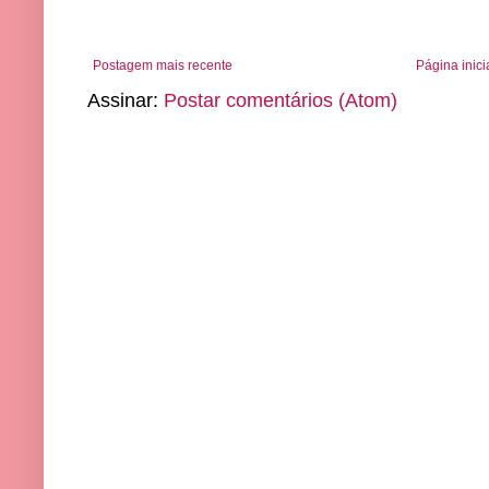
Postagem mais recente
Página inici
Assinar:
Postar comentários (Atom)