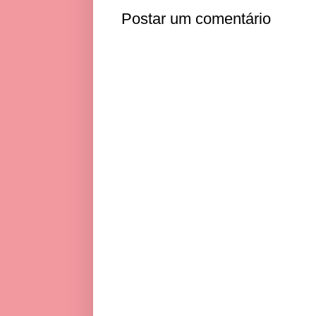
Postar um comentário