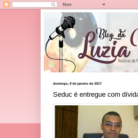
domingo, 8 de janeiro de 2017
Seduc é entregue com dívida