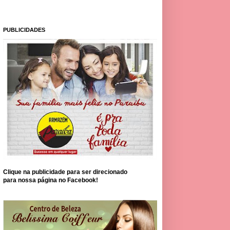
PUBLICIDADES
Clique na publicidade para ser direcionado
para nossa página no Facebook!