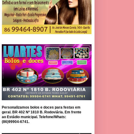
Personalizamos bolos e doces para festas em
geral. BR 402 Nº 1810 B. Rodoviária. Em frente
ao Estádio municipal. Telefone/Whats:
(86)99904-6741.