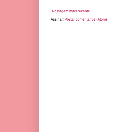
Postagem mais recente
Assinar:
Postar comentários (Atom)