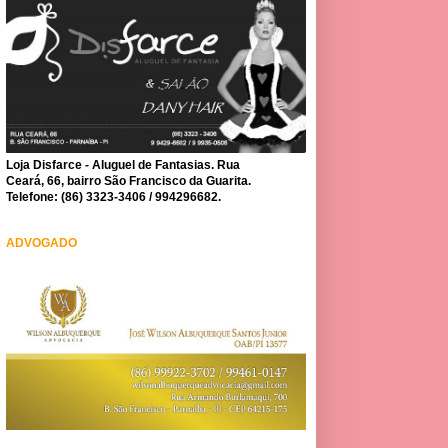
Loja Disfarce - Aluguel de Fantasias. Rua
Ceará, 66, bairro São Francisco da Guarita.
Telefone: (86) 3323-3406 / 994296682.
ADVOGADO