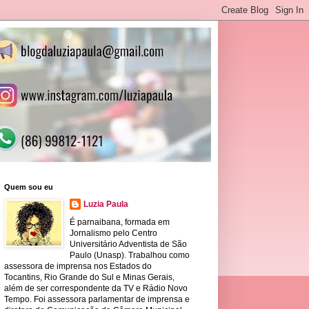
Quem sou eu
Luzia Paula
É parnaibana, formada em
Jornalismo pelo Centro
Universitário Adventista de São
Paulo (Unasp). Trabalhou como
assessora de imprensa nos Estados do
Tocantins, Rio Grande do Sul e Minas Gerais,
além de ser correspondente da TV e Rádio Novo
Tempo. Foi assessora parlamentar de imprensa e