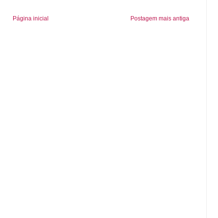
Página inicial
Postagem mais antiga