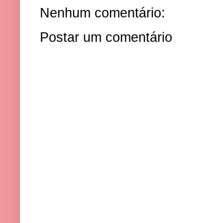
Nenhum comentário:
Postar um comentário