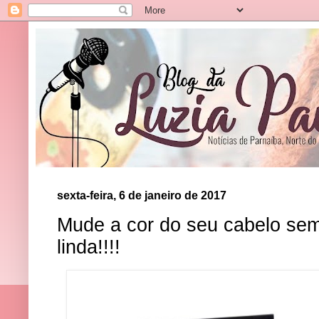
sexta-feira, 6 de janeiro de 2017
Mude a cor do seu cabelo sem
linda!!!!