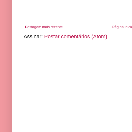
Postagem mais recente
Página inici
Assinar:
Postar comentários (Atom)