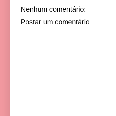
Nenhum comentário:
Postar um comentário