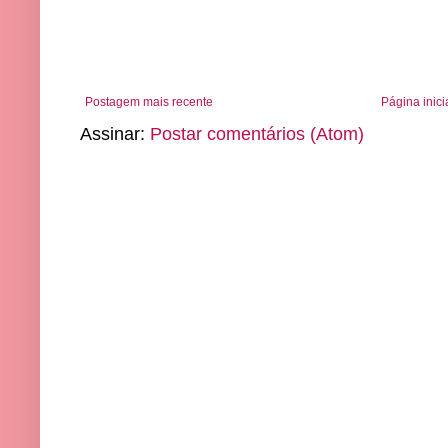
Postagem mais recente
Página inici
Assinar:
Postar comentários (Atom)