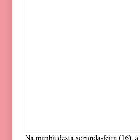
Na manhã desta segunda-feira (16), 