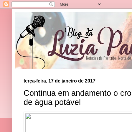
terça-feira, 17 de janeiro de 2017
Continua em andamento o cron
de água potável