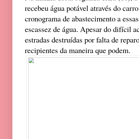
recebeu água potável através do carr
cronograma de abastecimento a essa
escassez de água. Apesar do difícil a
estradas destruídas por falta de repa
recipientes da maneira que podem.