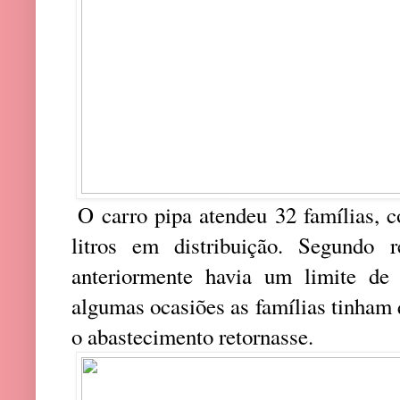
O carro pipa atendeu 32 famílias, 
litros em distribuição. Segundo 
anteriormente havia um limite de
algumas ocasiões as famílias tinham 
o abastecimento retornasse.