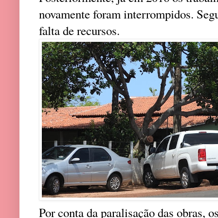
novamente foram interrompidos. Segu
falta de recursos.
Por conta da paralisação das obras, o