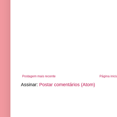
Postagem mais recente
Página inici
Assinar:
Postar comentários (Atom)