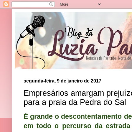
segunda-feira, 9 de janeiro de 2017
Empresários amargam prejuízo 
para a praia da Pedra do Sal
É grande o descontentamento de
em todo o percurso da estrada 