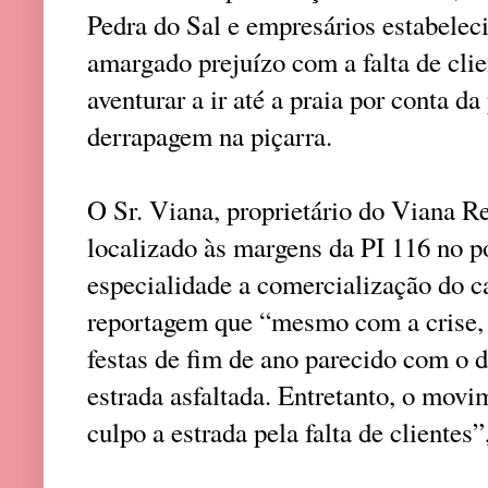
Pedra do Sal e empresários estabelec
amargado prejuízo com a falta de cli
aventurar a ir até a praia por conta da
derrapagem na piçarra.
O Sr. Viana, proprietário do Viana R
localizado às margens da PI 116 no 
especialidade a comercialização do c
reportagem que “mesmo com a crise,
festas de fim de ano parecido com o 
estrada asfaltada. Entretanto, o mov
culpo a estrada pela falta de clientes”