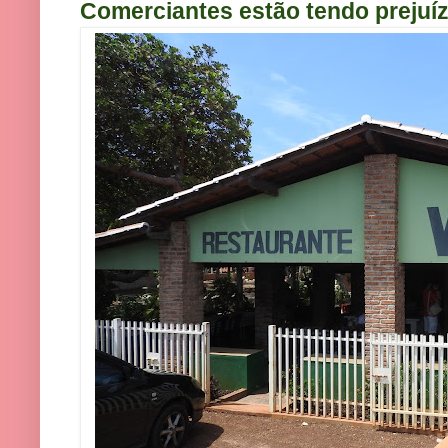
Comerciantes estão tendo prejuíz