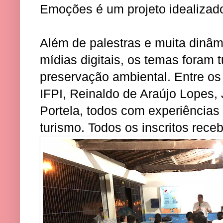
Emoções é um projeto idealiza
Além de palestras e muita dinâ
mídias digitais, os temas foram 
preservação ambiental. Entre os p
IFPI, Reinaldo de Araújo Lopes,
Portela, todos com experiências
turismo. Todos os inscritos rece