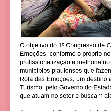
O objetivo do 1º Congresso de 
Emoções, conforme o próprio nom
profissionalização e melhoria no
municípios piauienses que fazem 
Rota das Emoções, um destino a
Turismo, pelo Governo do Estado
que atuam no setor e buscam ala