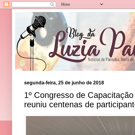
segunda-feira, 25 de junho de 2018
1º Congresso de Capacitaçã
reuniu centenas de participan