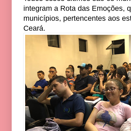
integram a Rota das Emoções, q
municípios, pertencentes aos e
Ceará.