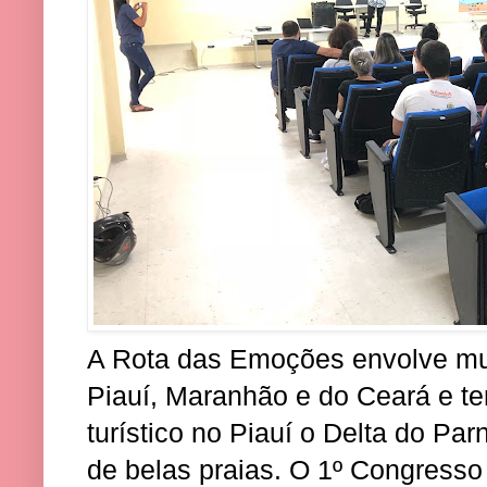
A Rota das Emoções envolve mun
Piauí, Maranhão e do Ceará e te
turístico no Piauí o Delta do Pa
de belas praias. O 1º Congress