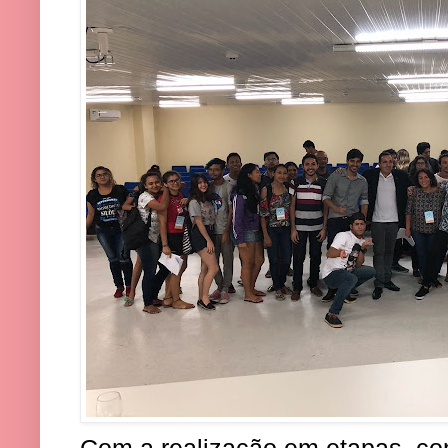
Com a realização em etapas, co