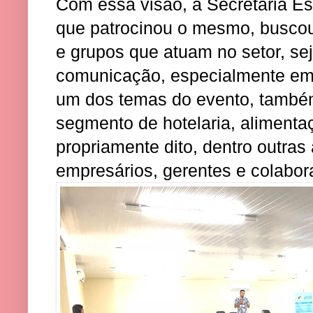
Com essa visão, a Secretaria Es
que patrocinou o mesmo, buscou
e grupos que atuam no setor, s
comunicação, especialmente em m
um dos temas do evento, també
segmento de hotelaria, alimentaçã
propriamente dito, dentro outras
empresários, gerentes e colabor