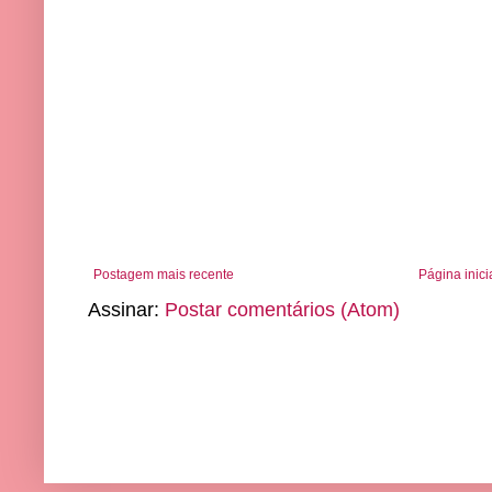
Postagem mais recente
Página inici
Assinar:
Postar comentários (Atom)