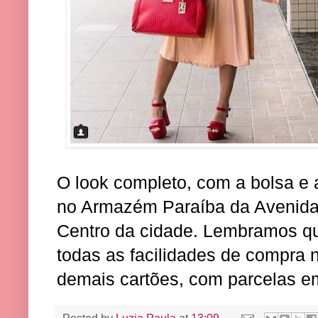
O look completo, com a bolsa e 
no Armazém Paraíba da Avenida 
Centro da cidade. Lembramos q
todas as facilidades de compra 
demais cartões, com parcelas e