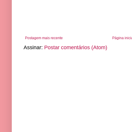
Postagem mais recente
Página inici
Assinar:
Postar comentários (Atom)