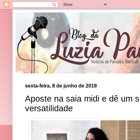
sexta-feira, 8 de junho de 2018
Aposte na saia midi e dê um 
versatilidade