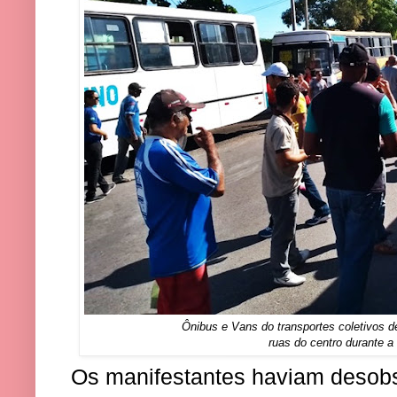
Ônibus e Vans do transportes coletivos de
ruas do centro durante 
Os manifestantes haviam desobs