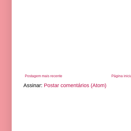
Postagem mais recente
Página inici
Assinar:
Postar comentários (Atom)