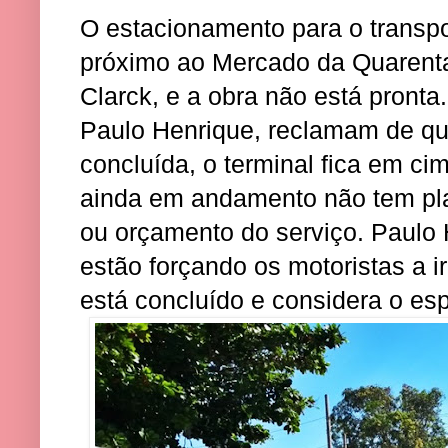
O estacionamento para o transpor
próximo ao Mercado da Quarent
Clarck, e a obra não está pront
Paulo Henrique, reclamam de qu
concluída, o terminal fica em ci
ainda em andamento não tem plac
ou orçamento do serviço. Paulo
estão forçando os motoristas a i
está concluído e considera o e