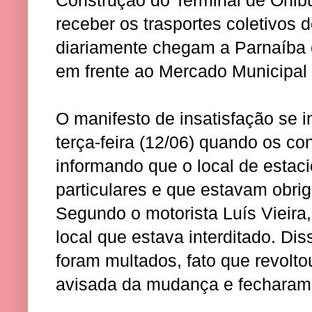
receber os trasportes coletivos 
diariamente chegam a Parnaíba 
em frente ao Mercado Municipal
O manifesto de insatisfação se 
terça-feira (12/06) quando os c
informando que o local de estac
particulares e que estavam obrig
Segundo o motorista Luís Vieir
local que estava interditado. Di
foram multados, fato que revolto
avisada da mudança e fecharam 