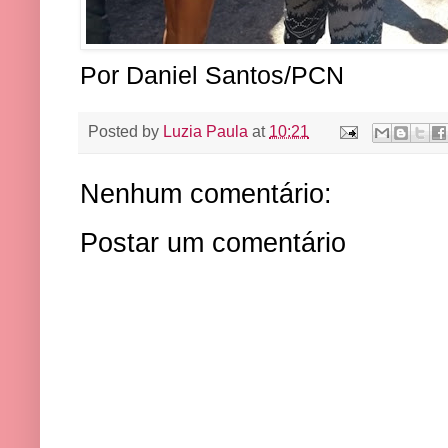
Por Daniel Santos/PCN
Posted by
Luzia Paula
at
10:21
Nenhum comentário:
Postar um comentário