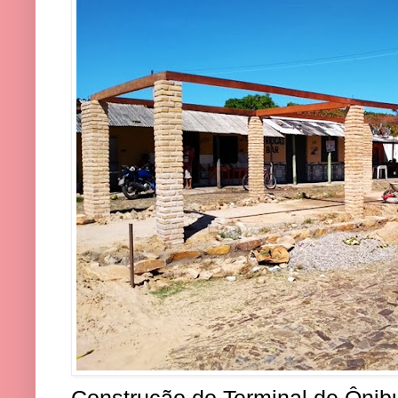
Construção do Terminal de Ônibu