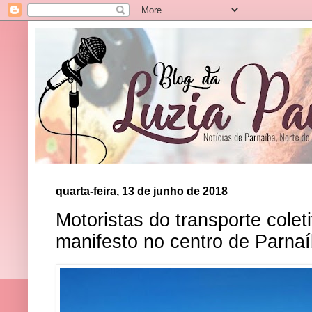
quarta-feira, 13 de junho de 2018
Motoristas do transporte colet
manifesto no centro de Parna