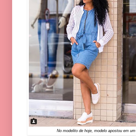
No modelito de hoje, modelo apostou em u