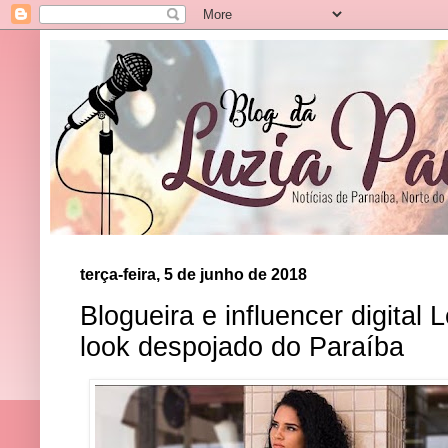
terça-feira, 5 de junho de 2018
Blogueira e influencer digital
look despojado do Paraíba