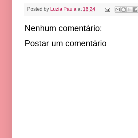
Posted by
Luzia Paula
at
16:24
Nenhum comentário:
Postar um comentário