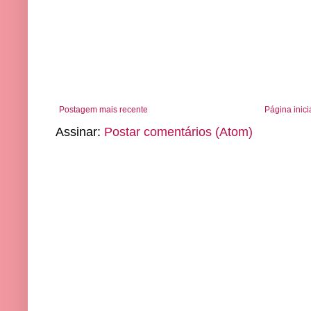
Postagem mais recente
Página inici
Assinar:
Postar comentários (Atom)