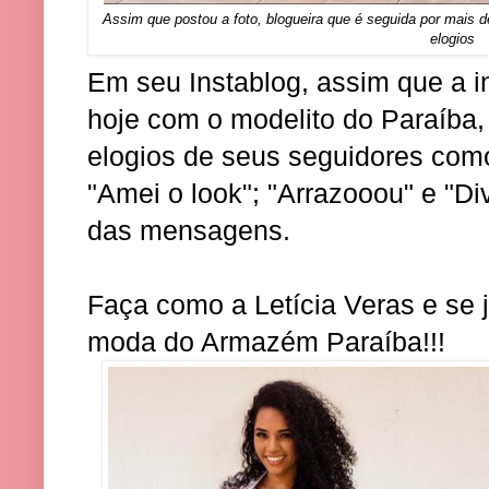
Assim que postou a foto, blogueira que é seguida por mais 
elogios
Em seu Instablog, assim que a in
hoje com o modelito do Paraíba,
elogios de seus seguidores como:
"Amei o look"; "Arrazooou" e "Di
das mensagens.
Faça como a Letícia Veras e se
moda do Armazém Paraíba!!!