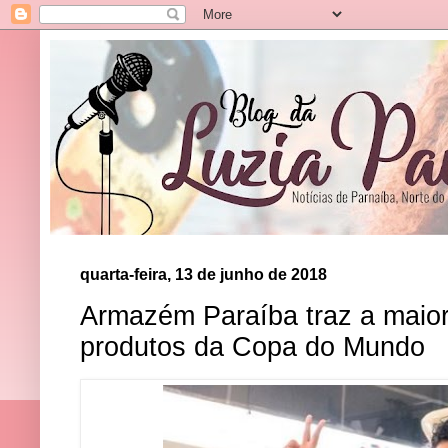
quarta-feira, 13 de junho de 2018
Armazém Paraíba traz a maior
produtos da Copa do Mundo