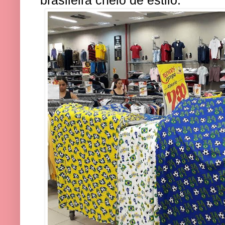
brasileira cheio de estilo.