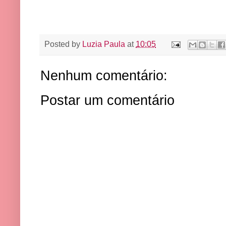
Posted by
Luzia Paula
at
10:05
Nenhum comentário:
Postar um comentário