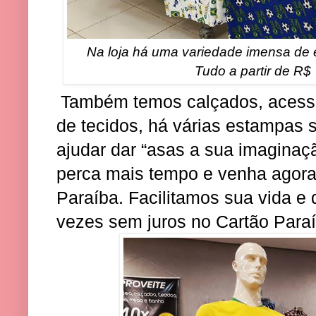
Na loja há uma variedade imensa de 
Tudo a partir de R$
Também temos calçados, acessó
de tecidos, há várias estampas s
ajudar dar “asas a sua imaginaçã
perca mais tempo e venha ago
Paraíba. Facilitamos sua vida e 
vezes sem juros no Cartão Paraí