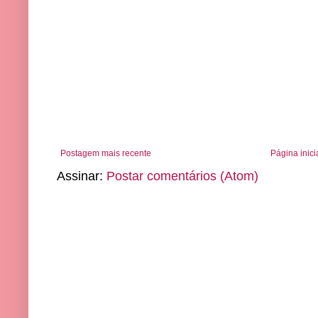
Postagem mais recente
Página inici
Assinar:
Postar comentários (Atom)