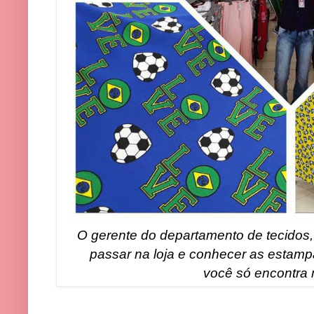
O gerente do departamento de tecidos,
passar na loja e conhecer as estamp
você só encontra 