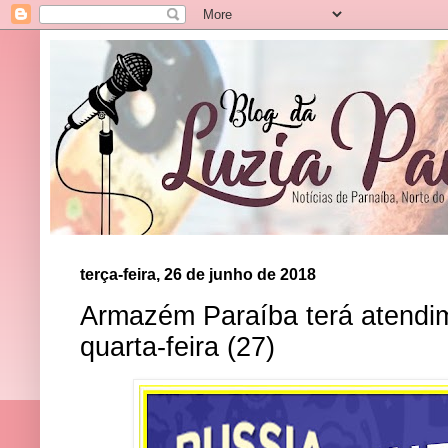
terça-feira, 26 de junho de 2018
Armazém Paraíba terá atendim
quarta-feira (27)