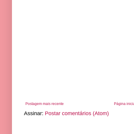
Postagem mais recente
Página inici
Assinar:
Postar comentários (Atom)