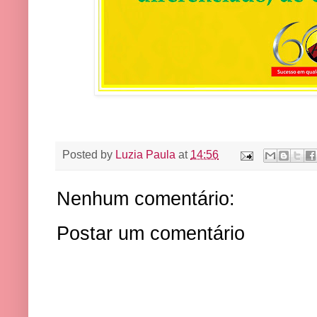
Posted by
Luzia Paula
at
14:56
Nenhum comentário:
Postar um comentário