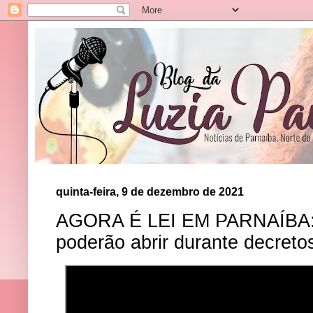
quinta-feira, 9 de dezembro de 2021
AGORA É LEI EM PARNAÍBA: Ig
poderão abrir durante decreto