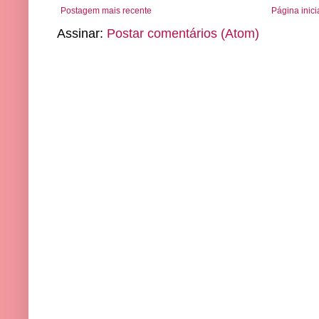
Postagem mais recente
Página inici
Assinar:
Postar comentários (Atom)