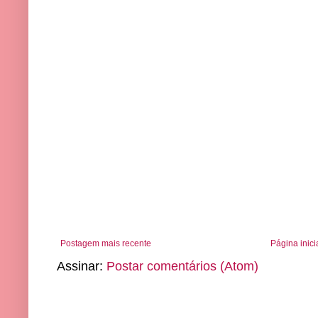
Postagem mais recente
Página inici
Assinar:
Postar comentários (Atom)