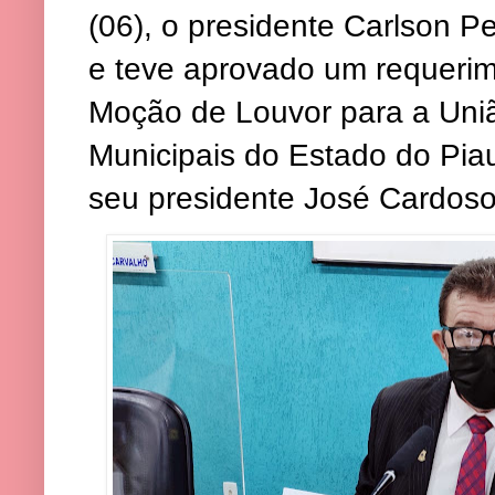
(06), o presidente Carlson 
e teve aprovado um requerime
Moção de Louvor para a Un
Municipais do Estado do Pia
seu presidente José Cardoso